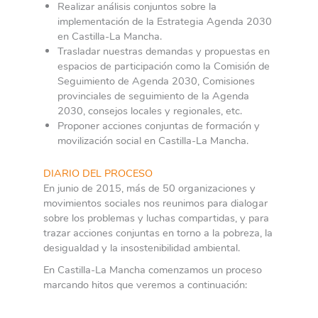
Realizar análisis conjuntos sobre la
implementación de la Estrategia Agenda 2030
en Castilla-La Mancha.
Trasladar nuestras demandas y propuestas en
espacios de participación como la Comisión de
Seguimiento de Agenda 2030, Comisiones
provinciales de seguimiento de la Agenda
2030, consejos locales y regionales, etc.
Proponer acciones conjuntas de formación y
movilización social en Castilla-La Mancha.
DIARIO DEL PROCESO
En junio de 2015, más de 50 organizaciones y
movimientos sociales nos reunimos para dialogar
sobre los problemas y luchas compartidas, y para
trazar acciones conjuntas en torno a la pobreza, la
desigualdad y la insostenibilidad ambiental.
En Castilla-La Mancha comenzamos un proceso
marcando hitos que veremos a continuación: