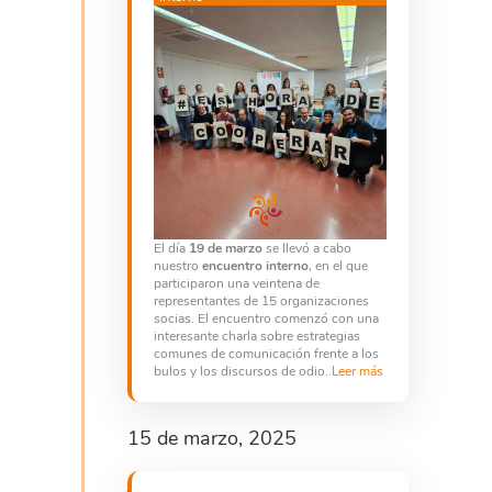
El día
19 de marzo
se llevó a cabo
nuestro
encuentro interno
, en el que
participaron una veintena de
representantes de 15 organizaciones
socias. El encuentro comenzó con una
interesante charla sobre estrategias
comunes de comunicación frente a los
bulos y los discursos de odio..
Leer más
15 de marzo, 2025