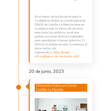
En el marco de la Educación para la
Ciudadanía Global, la Coordinadora de
ONGD de Castilla-La Mancha tiene en
su página web un banco de recursos
para todos los públicos, en el que
podrás encontrar diversos materiales
para sensibilizar o formar sobre los 17
ODS en el ámbito escolar, la empresa, el
tercer sector, etc.
Ingresando a:
https://ongd-
clm.org/banco-de-recursdos-ods/
20 de junio, 2023
I Encuentro Futuro en Común
Castilla-La Mancha