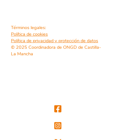
Términos legales:
Política de cookies
Política de privacidad y protección de datos
© 2025 Coordinadora de ONGD de Castilla-
La Mancha