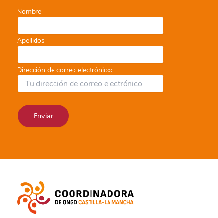
Nombre
Apellidos
Dirección de correo electrónico: