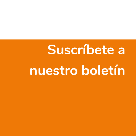
Suscríbete a
nuestro boletín