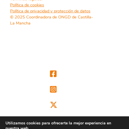
Política de cookies
Política de privacidad y protección de datos
© 2025 Coordinadora de ONGD de Castilla-
La Mancha
Utilizamos cookies para ofrecerte la mejor experiencia en
nuestra web.