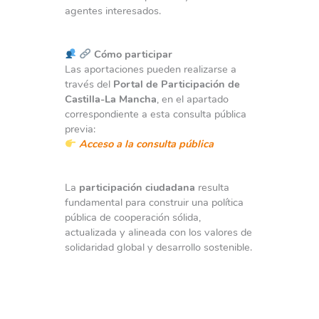
agentes interesados.
Cómo participar
Las aportaciones pueden realizarse a
través del
Portal de Participación de
Castilla-La Mancha
, en el apartado
correspondiente a esta consulta pública
previa:
Acceso a la consulta pública
La
participación ciudadana
resulta
fundamental para construir una política
pública de cooperación sólida,
actualizada y alineada con los valores de
solidaridad global y desarrollo sostenible.