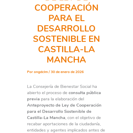
COOPERACIÓN
PARA EL
DESARROLLO
SOSTENIBLE EN
CASTILLA-LA
MANCHA
Por
ongdclm
/
30 de enero de 2026
La Consejería de Bienestar Social ha
abierto el proceso de
consulta pública
previa
para la elaboración del
Anteproyecto de Ley de Cooperación
para el Desarrollo Sostenible de
Castilla-La Mancha
, con el objetivo de
recabar aportaciones de la ciudadanía,
entidades y agentes implicados antes de