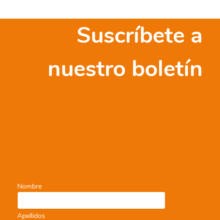
Suscríbete a
nuestro boletín
Nombre
Apellidos