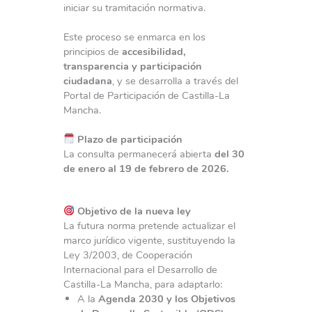
iniciar su tramitación normativa.
Este proceso se enmarca en los
principios de
accesibilidad,
transparencia y participación
ciudadana
, y se desarrolla a través del
Portal de Participación de Castilla-La
Mancha.
Plazo de participación
La consulta permanecerá abierta
del 30
de enero al 19 de febrero de 2026
.
Objetivo de la nueva ley
La futura norma pretende actualizar el
marco jurídico vigente, sustituyendo la
Ley 3/2003, de Cooperación
Internacional para el Desarrollo de
Castilla-La Mancha, para adaptarlo:
A la
Agenda 2030 y los Objetivos