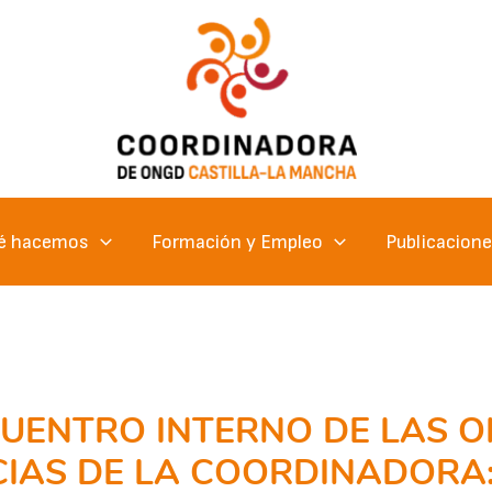
é hacemos
Formación y Empleo
Publicacion
UENTRO INTERNO DE LAS 
IAS DE LA COORDINADORA