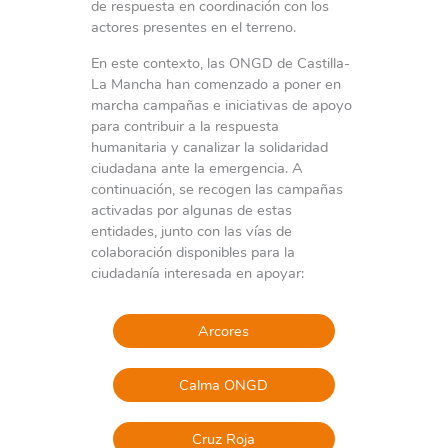
de respuesta en coordinación con los
actores presentes en el terreno.
En este contexto, las ONGD de Castilla-
La Mancha han comenzado a poner en
marcha campañas e iniciativas de apoyo
para contribuir a la respuesta
humanitaria y canalizar la solidaridad
ciudadana ante la emergencia. A
continuación, se recogen las campañas
activadas por algunas de estas
entidades, junto con las vías de
colaboración disponibles para la
ciudadanía interesada en apoyar:
Arcores
Calma ONGD
Cruz Roja