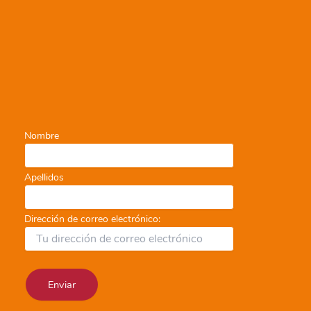
Nombre
Apellidos
Dirección de correo electrónico: