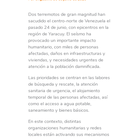
Dos terremotos de gran magnitud han
sacudido el centro-norte de Venezuela el
pasado 24 de junio, con epicentros en la
región de Yaracuy. El seísmo ha
provocado un importante impacto
humanitario, con miles de personas
afectadas, daños en infraestructuras y
viviendas, y necesidades urgentes de
atención a la población damnificada.
Las prioridades se centran en las labores
de búsqueda y rescate, la atención
sanitaria de urgencia, el alojamiento
temporal de las personas afectadas, así
como el acceso a agua potable,
saneamiento y bienes básicos.
En este contexto, distintas
organizaciones humanitarias y redes
locales están activando sus mecanismos