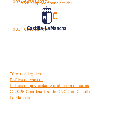
0034 647884077
Con el apoyo financiero de:
0034 696765400
Términos legales:
Política de cookies
Política de privacidad y protección de datos
© 2025 Coordinadora de ONGD de Castilla-
La Mancha