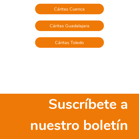
Cáritas Cuenca
Cáritas Guadalajara
Cáritas Toledo
Suscríbete a
nuestro boletín