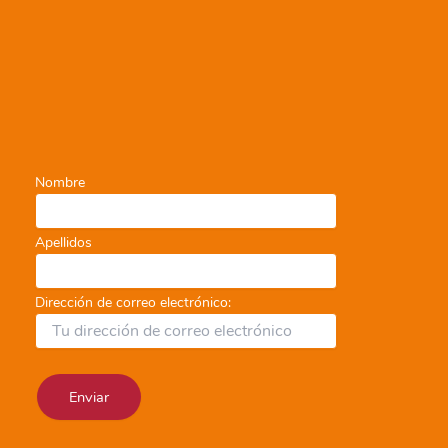
Nombre
Apellidos
Dirección de correo electrónico: