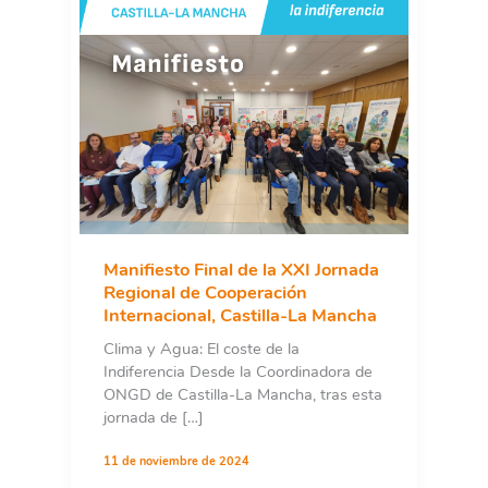
Manifiesto Final de la XXI Jornada
Regional de Cooperación
Internacional, Castilla-La Mancha
Clima y Agua: El coste de la
Indiferencia Desde la Coordinadora de
ONGD de Castilla-La Mancha, tras esta
jornada de […]
11 de noviembre de 2024