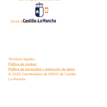
0034 696765400
Términos legales:
Política de cookies
Política de privacidad y protección de datos
© 2025 Coordinadora de ONGD de Castilla-
La Mancha