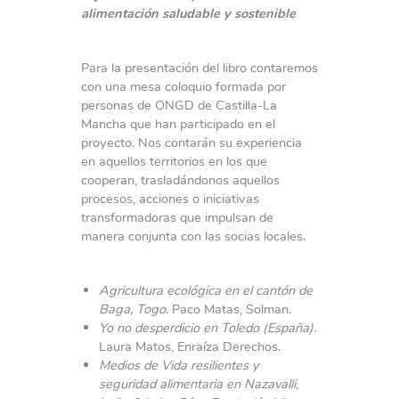
alimentación saludable y sostenible
Para la presentación del libro contaremos
con una mesa coloquio formada por
personas de ONGD de Castilla-La
Mancha que han participado en el
proyecto. Nos contarán su experiencia
en aquellos territorios en los que
cooperan, trasladándonos aquellos
procesos, acciones o iniciativas
transformadoras que impulsan de
manera conjunta con las socias locales.
Agricultura ecológica en el cantón de
Baga, Togo
. Paco Matas, Solman.
Yo no desperdicio en Toledo (España).
Laura Matos, Enraíza Derechos.
Medios de Vida resilientes y
seguridad alimentaria en Nazavalli,