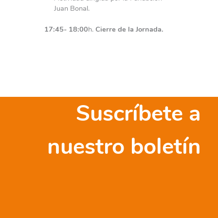
Juan Bonal.
17:45- 18:00
h.
Cierre de la Jornada.
Suscríbete a
nuestro boletín