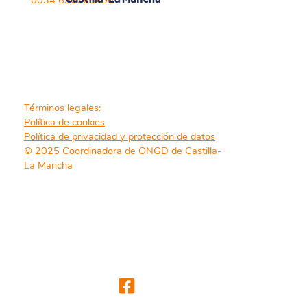
0034 696765400
Términos legales:
Política de cookies
Política de privacidad y protección de datos
© 2025 Coordinadora de ONGD de Castilla-
La Mancha