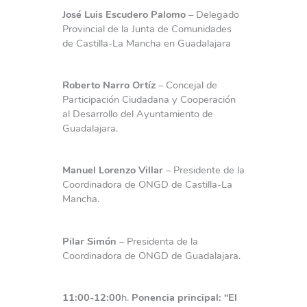
José Luis Escudero Palomo
– Delegado
Provincial de la Junta de Comunidades
de Castilla-La Mancha en Guadalajara
Roberto Narro Ortíz
– Concejal de
Participación Ciudadana y Cooperación
al Desarrollo del Ayuntamiento de
Guadalajara.
Manuel Lorenzo Villar
– Presidente de la
Coordinadora de ONGD de Castilla-La
Mancha.
Pilar Simón
– Presidenta de la
Coordinadora de ONGD de Guadalajara.
11:00-12:00
h.
Ponencia principal: “El