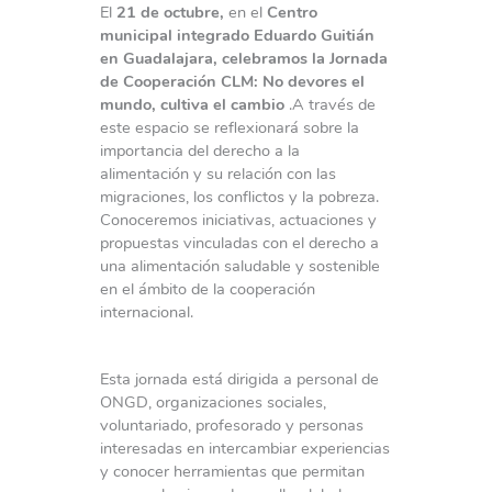
El
21 de octubre,
en el
Centro
municipal integrado Eduardo Guitián
en Guadalajara, celebramos la Jornada
de Cooperación CLM: No devores el
mundo, cultiva el cambio
.A través de
este espacio se reflexionará sobre la
importancia del derecho a la
alimentación y su relación con las
migraciones, los conflictos y la pobreza.
Conoceremos iniciativas, actuaciones y
propuestas vinculadas con el derecho a
una alimentación saludable y sostenible
en el ámbito de la cooperación
internacional.
Esta jornada está dirigida a personal de
ONGD, organizaciones sociales,
voluntariado, profesorado y personas
interesadas en intercambiar experiencias
y conocer herramientas que permitan