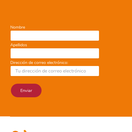
Nombre
Apellidos
Dirección de correo electrónico: