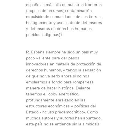
españolas más allá de nuestras fronteras
(expolio de recursos, contaminación,
expulsión de comunidades de sus tierras,
hostigamiento y asesinato de defensores
y defensoras de derechos humanos,
pueblos indígenas)?
R.
España siempre ha sido un país muy
poco valiente para dar pasos
innovadores en materia de protección de
derechos humanos, y tengo la sensación
de que no va serlo ahora si no nos
empleamos a fondo para romper esa
manera de hacer histórica. Delante
tenemos el lobby energético,
profundamente enraizado en las
estructuras económicas y políticas del
Estado -incluso predemocrático-. Como
muchos autores y autoras han apuntado,
este país no se entiende sin la simbiosis