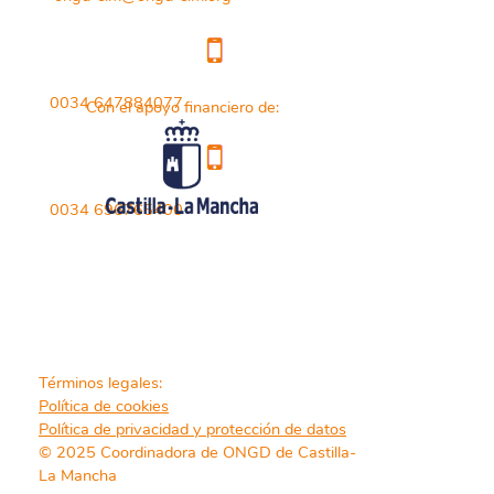
0034 647884077
Con el apoyo financiero de:
0034 696765400
Términos legales:
Política de cookies
Política de privacidad y protección de datos
© 2025 Coordinadora de ONGD de Castilla-
La Mancha