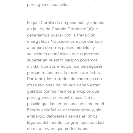
perseguimos con ellas.
Miquel Carrillo da un paso más y ahonda
en la Ley de Cambio Climático: “¿Qué
deberíamos buscar con la transición
energética? No podemos esconder bajo
alfombra de otros países modelos y
soluciones económicas que queremos
superar en nuestro país; no podemos
olvidar que sus efectos nos perseguirán
porque respiramos la misma atmósfera.
Por tanto, los tratados de comercio con
otras regiones del mundo deben estar
guiados por los mismos principios que
perseguimos en nuestro país. No es
posible que las empresas con sede en el
Estado español se descarbonicen y, sin
embargo, deforesten selvas en otros
lugares del mundo. La gran oportunidad
de esta Ley es que podría haber