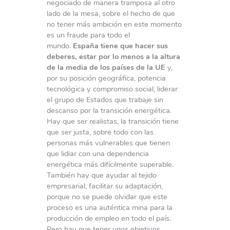
negociado de manera tramposa al otro
lado de la mesa, sobre el hecho de que
no tener más ambición en este momento
es un fraude para todo el
mundo.
España tiene que hacer sus
deberes, estar por lo menos a la altura
de la media de los países de la UE
y,
por su posición geográfica, potencia
tecnológica y compromiso social, liderar
el grupo de Estados que trabaje sin
descanso por la transición energética.
Hay que ser realistas, la transición tiene
que ser justa, sobre todo con las
personas más vulnerables que tienen
que lidiar con una dependencia
energética más difícilmente superable.
También hay que ayudar al tejido
empresarial, facilitar su adaptación,
porque no se puede olvidar que este
proceso es una auténtica mina para la
producción de empleo en todo el país.
Pero hay que tener unos objetivos