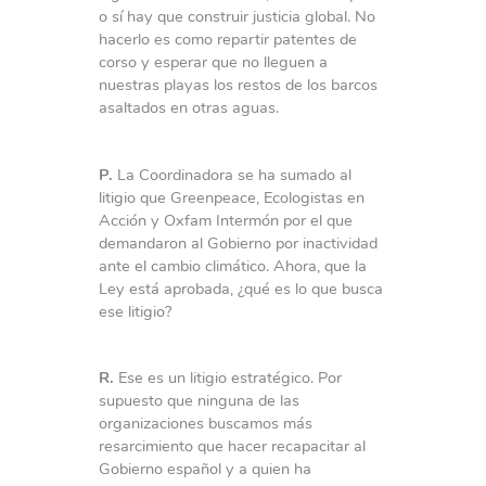
o sí hay que construir justicia global. No
hacerlo es como repartir patentes de
corso y esperar que no lleguen a
nuestras playas los restos de los barcos
asaltados en otras aguas.
P.
La Coordinadora se ha sumado al
litigio que Greenpeace, Ecologistas en
Acción y Oxfam Intermón por el que
demandaron al Gobierno por inactividad
ante el cambio climático. Ahora, que la
Ley está aprobada, ¿qué es lo que busca
ese litigio?
R.
Ese es un litigio estratégico. Por
supuesto que ninguna de las
organizaciones buscamos más
resarcimiento que hacer recapacitar al
Gobierno español y a quien ha