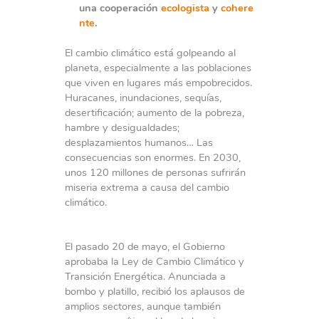
una
cooperación
ecologista
y
cohere
nte
.
El cambio climático está golpeando al
planeta, especialmente a las poblaciones
que viven en lugares más empobrecidos.
Huracanes, inundaciones, sequías,
desertificación; aumento de la pobreza,
hambre y desigualdades;
desplazamientos humanos… Las
consecuencias son enormes. En 2030,
unos 120 millones de personas sufrirán
miseria extrema a causa del cambio
climático.
El pasado 20 de mayo, el Gobierno
aprobaba la Ley de Cambio Climático y
Transición Energética. Anunciada a
bombo y platillo, recibió los aplausos de
amplios sectores, aunque también