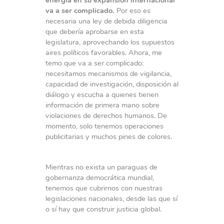
energía en su expansión internacional
va a ser complicado.
Por eso es
necesaria una ley de debida diligencia
que debería aprobarse en esta
legislatura, aprovechando los supuestos
aires políticos favorables. Ahora, me
temo que va a ser complicado:
necesitamos mecanismos de vigilancia,
capacidad de investigación, disposición al
diálogo y escucha a quienes tienen
información de primera mano sobre
violaciones de derechos humanos. De
momento, solo tenemos operaciones
publicitarias y muchos pines de colores.
Mientras no exista un paraguas de
gobernanza democrática mundial,
tenemos que cubrirnos con nuestras
legislaciones nacionales, desde las que sí
o sí hay que construir justicia global.