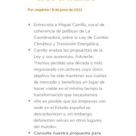
Por
ongdclm
/
8 de junio de 2021
Entrevista a Miquel Carrillo, vocal de
coherencia de políticas de La
Coordinadora, sobre la Ley de Cambio
Climático y Transición Energética.
Carrillo analiza las propuestas de la
Ley y sus ausencias. Advierte:
“Hemos perdido una década o más
negociando con actores cuyo único
objetivo ha sido mantener sus cuotas
de mercado y beneficios en lugar de
hacer viable en el mínimo tiempo la
transformación que necesitamos.
«No es posible que las empresas con
sede en el Estado español se
descarbonicen y, sin embargo,
deforesten selvas en otros lugares
del mundo».
Consulta nuestra propuesta para