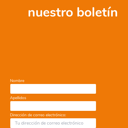
nuestro boletín
Nombre
Apellidos
Dirección de correo electrónico: