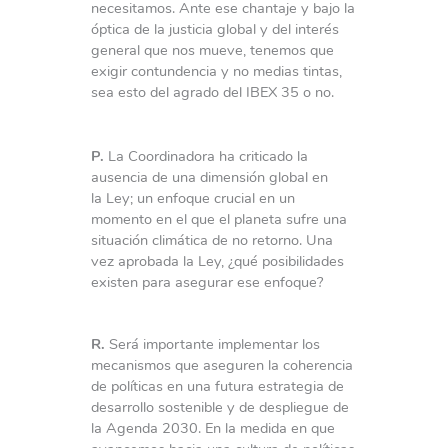
necesitamos. Ante ese chantaje y bajo la
óptica de la justicia global y del interés
general que nos mueve, tenemos que
exigir contundencia y no medias tintas,
sea esto del agrado del IBEX 35 o no.
P.
La Coordinadora ha criticado la
ausencia de una dimensión global en
la Ley; un enfoque crucial en un
momento en el que el planeta sufre una
situación climática de no retorno. Una
vez aprobada la Ley, ¿qué posibilidades
existen para asegurar ese enfoque?
R.
Será importante implementar los
mecanismos que aseguren la coherencia
de políticas en una futura estrategia de
desarrollo sostenible y de despliegue de
la Agenda 2030. En la medida en que