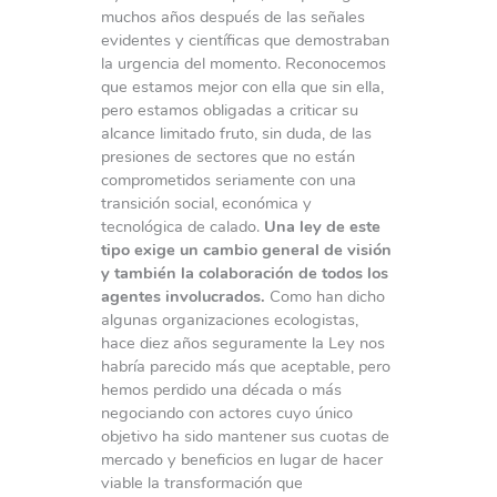
muchos años después de las señales
evidentes y científicas que demostraban
la urgencia del momento. Reconocemos
que estamos mejor con ella que sin ella,
pero estamos obligadas a criticar su
alcance limitado fruto, sin duda, de las
presiones de sectores que no están
comprometidos seriamente con una
transición social, económica y
tecnológica de calado.
Una ley de este
tipo exige un cambio general de visión
y también la colaboración de todos los
agentes involucrados.
Como han dicho
algunas organizaciones ecologistas,
hace diez años seguramente la Ley nos
habría parecido más que aceptable, pero
hemos perdido una década o más
negociando con actores cuyo único
objetivo ha sido mantener sus cuotas de
mercado y beneficios en lugar de hacer
viable la transformación que