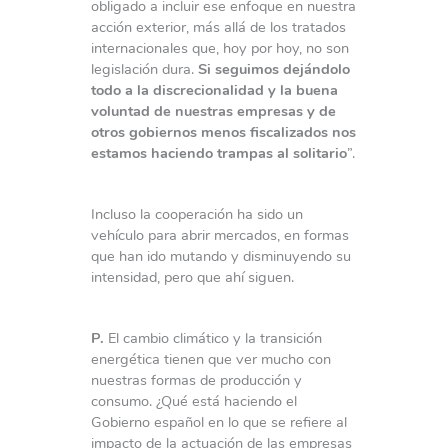
obligado a incluir ese enfoque en nuestra
acción exterior, más allá de los tratados
internacionales que, hoy por hoy, no son
legislación dura.
Si seguimos dejándolo
todo a la discrecionalidad y la buena
voluntad de nuestras empresas y de
otros gobiernos menos fiscalizados nos
estamos haciendo trampas al solitario
”.
Incluso la cooperación ha sido un
vehículo para abrir mercados, en formas
que han ido mutando y disminuyendo su
intensidad, pero que ahí siguen.
P.
El cambio climático y la transición
energética tienen que ver mucho con
nuestras formas de producción y
consumo. ¿Qué está haciendo el
Gobierno español en lo que se refiere al
impacto de la actuación de las empresas