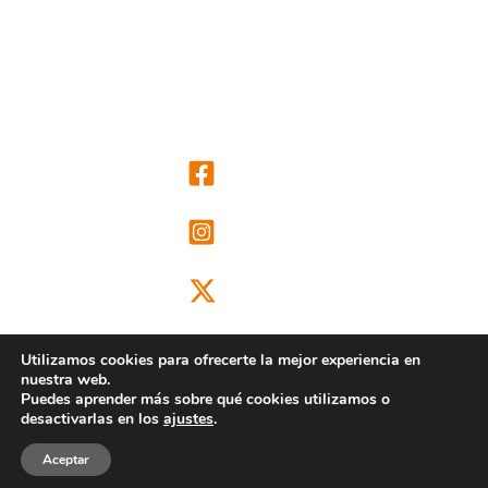
Utilizamos cookies para ofrecerte la mejor experiencia en
nuestra web.
Puedes aprender más sobre qué cookies utilizamos o
@ongdclm
desactivarlas en los
ajustes
.
Aceptar