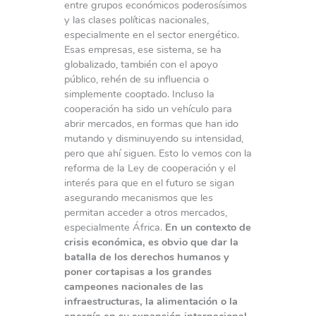
entre grupos económicos poderosísimos
y las clases políticas nacionales,
especialmente en el sector energético.
Esas empresas, ese sistema, se ha
globalizado, también con el apoyo
público, rehén de su influencia o
simplemente cooptado. Incluso la
cooperación ha sido un vehículo para
abrir mercados, en formas que han ido
mutando y disminuyendo su intensidad,
pero que ahí siguen. Esto lo vemos con la
reforma de la Ley de cooperación y el
interés para que en el futuro se sigan
asegurando mecanismos que les
permitan acceder a otros mercados,
especialmente África.
En un contexto de
crisis económica, es obvio que dar la
batalla de los derechos humanos y
poner cortapisas a los grandes
campeones nacionales de las
infraestructuras, la alimentación o la