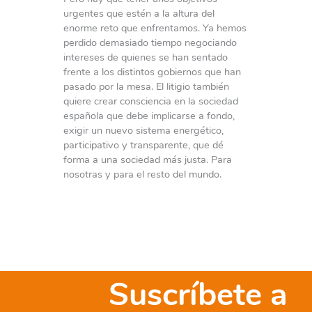
urgentes que estén a la altura del
enorme reto que enfrentamos. Ya hemos
perdido demasiado tiempo negociando
intereses de quienes se han sentado
frente a los distintos gobiernos que han
pasado por la mesa. El litigio también
quiere crear consciencia en la sociedad
española que debe implicarse a fondo,
exigir un nuevo sistema energético,
participativo y transparente, que dé
forma a una sociedad más justa. Para
nosotras y para el resto del mundo.
Suscríbete a