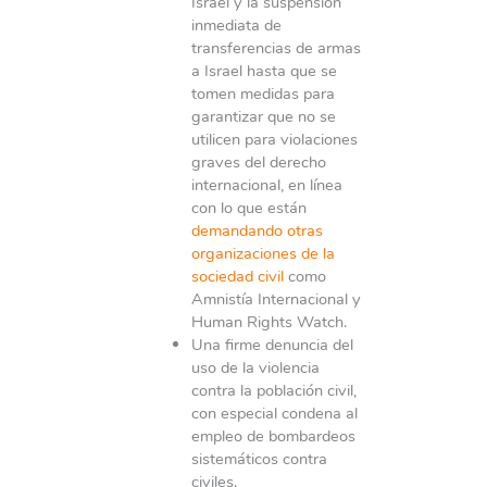
Israel y la suspensión
inmediata de
transferencias de armas
a Israel hasta que se
tomen medidas para
garantizar que no se
utilicen para violaciones
graves del derecho
internacional, en línea
con lo que están
demandando otras
organizaciones de la
sociedad civil
como
Amnistía Internacional y
Human Rights Watch.
Una firme denuncia del
uso de la violencia
contra la población civil,
con especial condena al
empleo de bombardeos
sistemáticos contra
civiles.