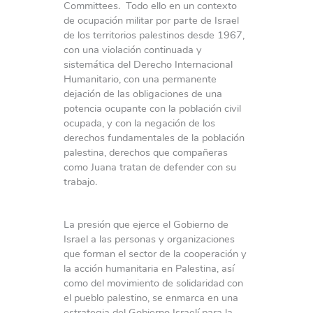
Committees. Todo ello en un contexto
de ocupación militar por parte de Israel
de los territorios palestinos desde 1967,
con una violación continuada y
sistemática del Derecho Internacional
Humanitario, con una permanente
dejación de las obligaciones de una
potencia ocupante con la población civil
ocupada, y con la negación de los
derechos fundamentales de la población
palestina, derechos que compañeras
como Juana tratan de defender con su
trabajo.
La presión que ejerce el Gobierno de
Israel a las personas y organizaciones
que forman el sector de la cooperación y
la acción humanitaria en Palestina, así
como del movimiento de solidaridad con
el pueblo palestino, se enmarca en una
estrategia del Gobierno Israelí para la