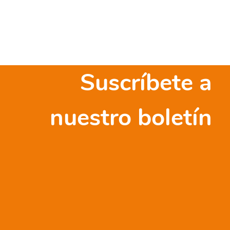
Suscríbete a
nuestro boletín