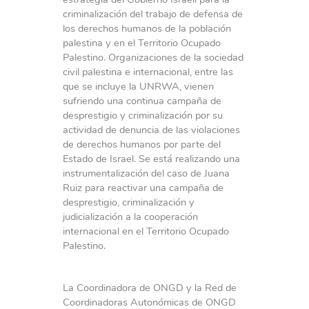
criminalización del trabajo de defensa de
los derechos humanos de la población
palestina y en el Territorio Ocupado
Palestino. Organizaciones de la sociedad
civil palestina e internacional, entre las
que se incluye la UNRWA, vienen
sufriendo una continua campaña de
desprestigio y criminalización por su
actividad de denuncia de las violaciones
de derechos humanos por parte del
Estado de Israel. Se está realizando una
instrumentalización del caso de Juana
Ruiz para reactivar una campaña de
desprestigio, criminalización y
judicialización a la cooperación
internacional en el Territorio Ocupado
Palestino.
La Coordinadora de ONGD y la Red de
Coordinadoras Autonómicas de ONGD