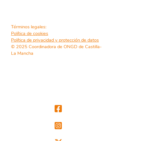
Términos legales:
Política de cookies
Política de privacidad y protección de datos
© 2025 Coordinadora de ONGD de Castilla-
La Mancha