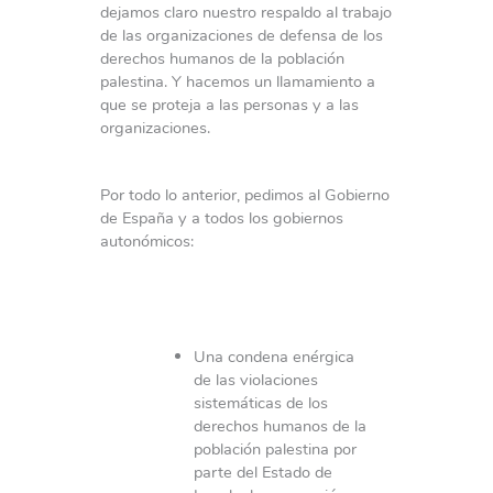
dejamos claro nuestro respaldo al trabajo
de las organizaciones de defensa de los
derechos humanos de la población
palestina. Y hacemos un llamamiento a
que se proteja a las personas y a las
organizaciones.
Por todo lo anterior, pedimos al Gobierno
de España y a todos los gobiernos
autonómicos:
Una condena enérgica
de las violaciones
sistemáticas de los
derechos humanos de la
población palestina por
parte del Estado de