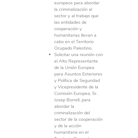
europeos para abordar
la criminalización al
sector y al trabajo que
las entidades de
cooperación y
humanitarias llevan a
cabo en el Territorio
Ocupado Palestino.
Solicitar una reunión con
el Alto Representante
de la Unión Europea
para Asuntos Exteriores
y Política de Seguridad
y Vicepresidente de la
Comisión Europea, Sr.
Josep Borrell, para
abordar la
criminalización del
sector de la cooperación
y de la acción
humanitaria en el