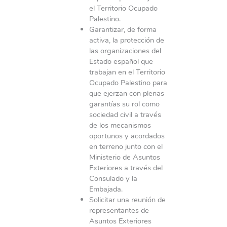
el Territorio Ocupado
Palestino.
Garantizar, de forma
activa, la protección de
las organizaciones del
Estado español que
trabajan en el Territorio
Ocupado Palestino para
que ejerzan con plenas
garantías su rol como
sociedad civil a través
de los mecanismos
oportunos y acordados
en terreno junto con el
Ministerio de Asuntos
Exteriores a través del
Consulado y la
Embajada.
Solicitar una reunión de
representantes de
Asuntos Exteriores