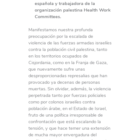
española y trabajadora de la
organización palestina Health Work
Committees.
Manifestamos nuestra profunda
preocupación por la escalada de
violencia de las fuerzas armadas israelíes
contra la población civil palestina, tanto
en los territorios ocupados de
Cisjordania, como en la Franja de Gaza,
que nuevamente sufre unas
desproporcionadas represalias que han
provocado ya decenas de personas
muertas. Sin olvidar, además, la violencia
perpetrada tanto por fuerzas policiales
como por colonos israelíes contra
población árabe, en el Estado de Israel,
fruto de una política irresponsable de
confrontación que está escalando la
tensión, y que hace temer una extensión
de mucha mayor envergadura del