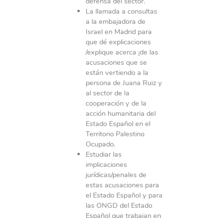
defensa del sector.
La llamada a consultas
a la embajadora de
Israel en Madrid para
que dé explicaciones
/explique acerca ¡de las
acusaciones que se
están vertiendo a la
persona de Juana Ruiz y
al sector de la
cooperación y de la
acción humanitaria del
Estado Español en el
Territorio Palestino
Ocupado.
Estudiar las
implicaciones
jurídicas/penales de
estas acusaciones para
el Estado Español y para
las ONGD del Estado
Español que trabajan en