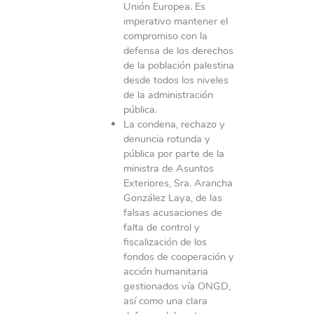
Unión Europea. Es
imperativo mantener el
compromiso con la
defensa de los derechos
de la población palestina
desde todos los niveles
de la administración
pública.
La condena, rechazo y
denuncia rotunda y
pública por parte de la
ministra de Asuntos
Exteriores, Sra. Arancha
González Laya, de las
falsas acusaciones de
falta de control y
fiscalización de los
fondos de cooperación y
acción humanitaria
gestionados vía ONGD,
así como una clara