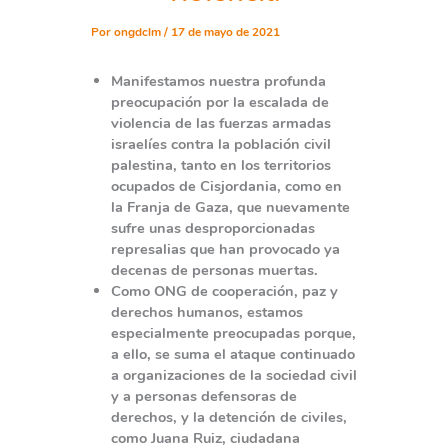
Por
ongdclm
/
17 de mayo de 2021
Manifestamos nuestra profunda
preocupación por la escalada de
violencia de las fuerzas armadas
israelíes contra la población civil
palestina, tanto en los territorios
ocupados de Cisjordania, como en
la Franja de Gaza, que nuevamente
sufre unas desproporcionadas
represalias que han provocado ya
decenas de personas muertas.
Como ONG de cooperación, paz y
derechos humanos, estamos
especialmente preocupadas porque,
a ello, se suma el ataque continuado
a organizaciones de la sociedad civil
y a personas defensoras de
derechos, y la detención de civiles,
como Juana Ruiz, ciudadana