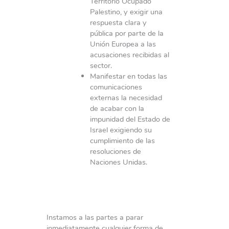
Territorio Ocupado
Palestino, y exigir una
respuesta clara y
pública por parte de la
Unión Europea a las
acusaciones recibidas al
sector.
Manifestar en todas las
comunicaciones
externas la necesidad
de acabar con la
impunidad del Estado de
Israel exigiendo su
cumplimiento de las
resoluciones de
Naciones Unidas.
Instamos a las partes a parar
inmediatamente cualquier forma de