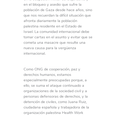
en el bloqueo y asedio que sufre la
población de Gaza desde hace años, sino
que nos recuerdan la difícil situación que
afronta diariamente la población
palestina residente en el Estado de
Israel. La comunidad internacional debe
tomar cartas en el asunto y evitar que se
cometa una masacre que resulte una
nueva causa para la vergüenza
internacional.
Como ONG de cooperación, paz y
derechos humanos, estamos
especialmente preocupadas porque, a
ello, se suma el ataque continuado a
organizaciones de la sociedad civil y a
personas defensoras de derechos, y la
detención de civiles, como Juana Ruiz,
ciudadana española y trabajadora de la
organización palestina Health Work