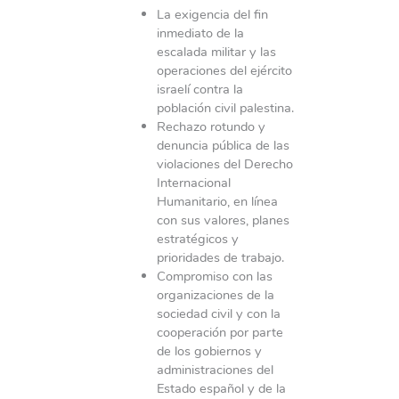
La exigencia del fin
inmediato de la
escalada militar y las
operaciones del ejército
israelí contra la
población civil palestina.
Rechazo rotundo y
denuncia pública de las
violaciones del Derecho
Internacional
Humanitario, en línea
con sus valores, planes
estratégicos y
prioridades de trabajo.
Compromiso con las
organizaciones de la
sociedad civil y con la
cooperación por parte
de los gobiernos y
administraciones del
Estado español y de la