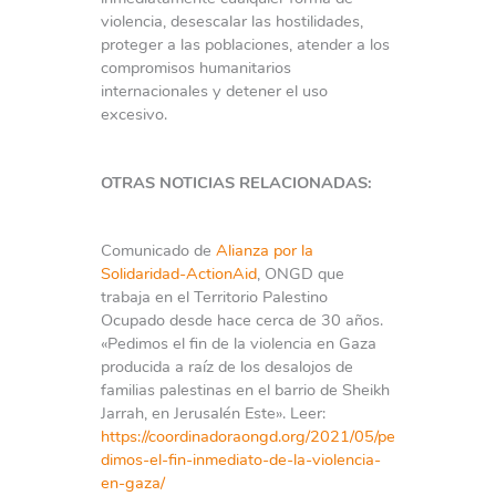
violencia, desescalar las hostilidades,
proteger a las poblaciones, atender a los
compromisos humanitarios
internacionales y detener el uso
excesivo.
OTRAS NOTICIAS RELACIONADAS:
Comunicado de
Alianza por la
Solidaridad-ActionAid
, ONGD que
trabaja en el Territorio Palestino
Ocupado desde hace cerca de 30 años.
«Pedimos el fin de la violencia en Gaza
producida a raíz de los desalojos de
familias palestinas en el barrio de Sheikh
Jarrah, en Jerusalén Este». Leer:
https://coordinadoraongd.org/2021/05/pe
dimos-el-fin-inmediato-de-la-violencia-
en-gaza/