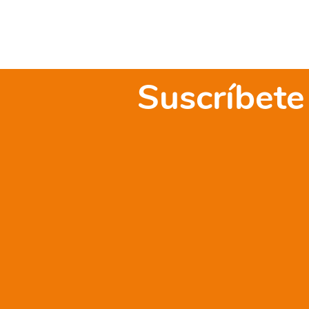
Suscríbete