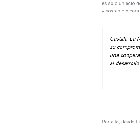
es solo un acto 
y sostenible para
Castilla-La 
su compromi
una coopera
al desarrollo
Por ello, desde 