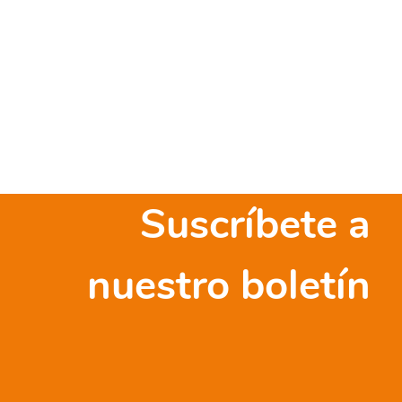
Suscríbete a
nuestro boletín