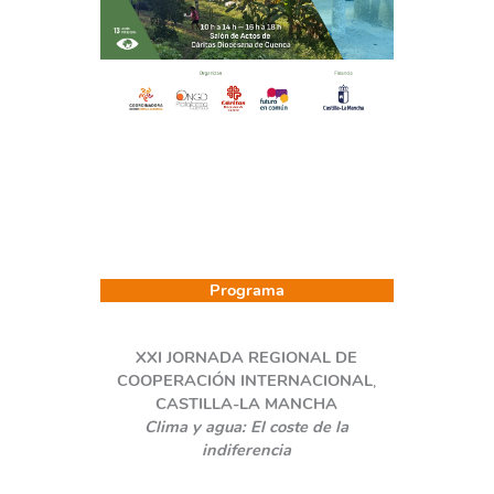
Programa
XXI JORNADA REGIONAL DE
COOPERACIÓN INTERNACIONAL
,
CASTILLA-LA MANCHA
Clima y agua: El coste de la
indiferencia