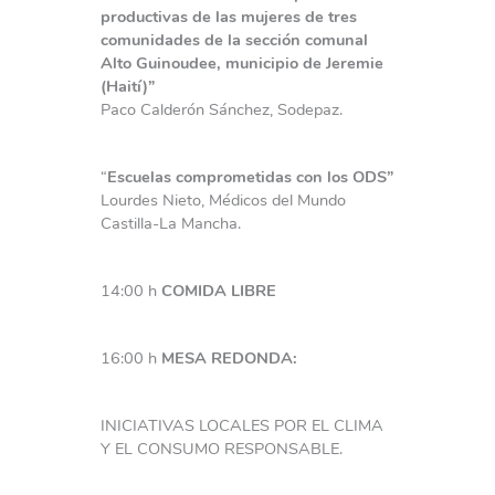
productivas de las mujeres de tres
comunidades de la sección comunal
Alto Guinoudee, municipio de Jeremie
(Haití)”
Paco Calderón Sánchez, Sodepaz.
“
Escuelas comprometidas con los ODS”
Lourdes Nieto, Médicos del Mundo
Castilla-La Mancha.
14:00 h
COMIDA LIBRE
16:00 h
MESA REDONDA:
INICIATIVAS LOCALES POR EL CLIMA
Y EL CONSUMO RESPONSABLE.