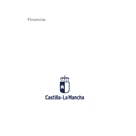
Financia: