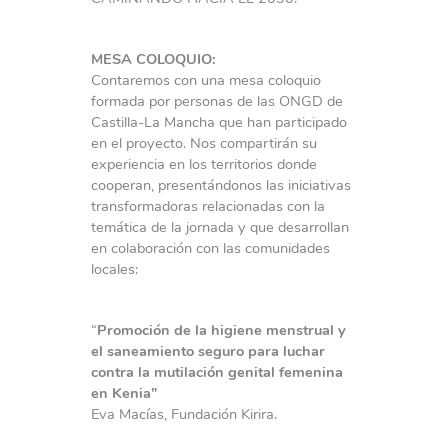
MESA COLOQUIO:
Contaremos con una mesa coloquio
formada por personas de las ONGD de
Castilla-La Mancha que han participado
en el proyecto. Nos compartirán su
experiencia en los territorios donde
cooperan, presentándonos las iniciativas
transformadoras relacionadas con la
temática de la jornada y que desarrollan
en colaboración con las comunidades
locales:
“
Promoción de la higiene menstrual y
el saneamiento seguro para luchar
contra la mutilación genital femenina
en Kenia”
Eva Macías, Fundación Kirira.