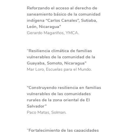
Reforzando el acceso al derecho de
saneamiento básico de la comunidad
indígena “Carlos Canales”, Sutiaba,
León, Nicaragua”
Gerardo Magariños, YMCA.
“
Resiliencia climática de familias
vulnerables de la comunidad de la
Guayaba, Somoto, Nicaragua”
Mar Loro, Escuelas para el Mundo.
“Construyendo resiliencia en familias
vulnerables de las comunidades
rurales de la zona oriental de El
Salvador”
Paco Matas, Solman.
“
Fortalecimiento de las capacidades