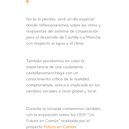
8
No te lo pierdas, será un día especial
donde reflexionaremos sobre los retos y
respuestas del sistema de cooperación
para el desarrollo de Castilla-La Mancha
con respecto al agua y el clima.
También pondremos en valor la
importancia de una ciudadanía
castellanomanchega con un
conocimiento crítico de la realidad,
comprometida, activa e implicada en los
cambios sociales a nivel global y local.
Durante la Jornada contaremos también
con la exposición sobre los ODS “Un
Futuro en Común” realizada por el
proyecto
Futuro en Común
.