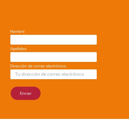
Nombre
Apellidos
Dirección de correo electrónico: