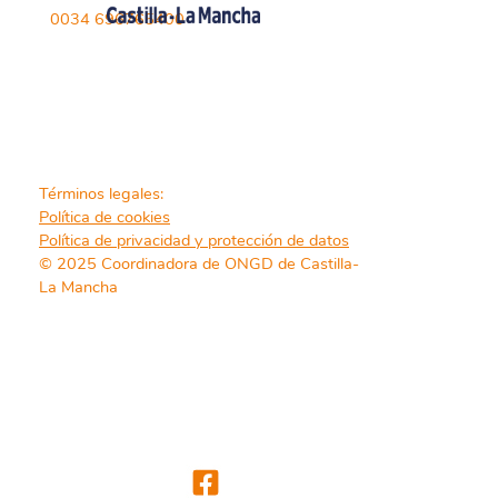
0034 696765400
Términos legales:
Política de cookies
Política de privacidad y protección de datos
© 2025 Coordinadora de ONGD de Castilla-
La Mancha