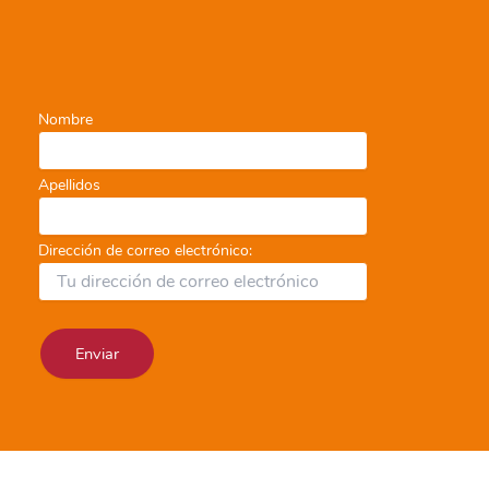
Nombre
Apellidos
Dirección de correo electrónico: