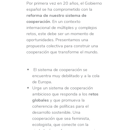
Por primera vez en 20 años, el Gobierno
español se ha comprometido con la
reforma de nuestro sistema de
cooperación
. En un contexto
internacional de múltiples y complejos
retos, este debe ser un momento de
oportunidades. Presentamos una
propuesta colectiva para construir una
cooperación que transforme el mundo.
El sistema de cooperación se
encuentra muy debilitado y a la cola
de Europa.
Urge un sistema de cooperación
ambicioso que responda a los
retos
globales
y que promueva la
coherencia de políticas para el
desarrollo sostenible. Una
cooperación que sea feminista,
ecologista, que conecte con la