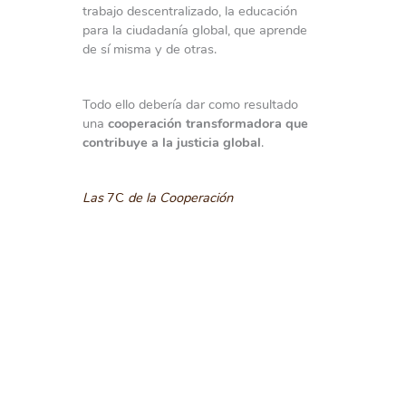
trabajo descentralizado, la educación
para la ciudadanía global, que aprende
de sí misma y de otras.
Todo ello debería dar como resultado
una
cooperación transformadora que
contribuye a la justicia global
.
Las
7C
de la Cooperación