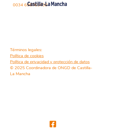
0034 696765400
Términos legales:
Política de cookies
Política de privacidad y protección de datos
© 2025 Coordinadora de ONGD de Castilla-
La Mancha