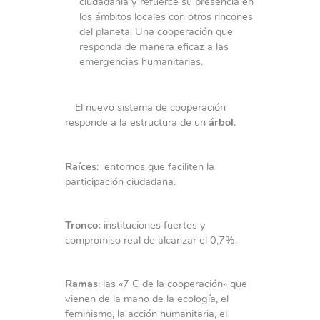
ciudadanía y refuerce su presencia en
los ámbitos locales con otros rincones
del planeta. Una cooperación que
responda de manera eficaz a las
emergencias humanitarias.
El nuevo sistema de cooperación
responde a la estructura de un
árbol
.
Raíces
: entornos que faciliten la
participación ciudadana.
Tronco:
instituciones fuertes y
compromiso real de alcanzar el 0,7%.
Ramas
: las «7 C de la cooperación» que
vienen de la mano de la ecología, el
feminismo, la acción humanitaria, el