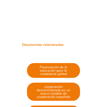
Documentos relacionados
FInanciación de la
educación para la
ciudadanía global
cooperación
descentralizada en un
nuevo modelo de
cooperación española