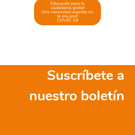
Educación para la
ciudadanía global
Una necesidad urgente en
la era post
COVID-19
Suscríbete a
nuestro boletín