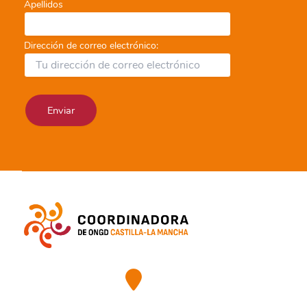
Apellidos
Dirección de correo electrónico: