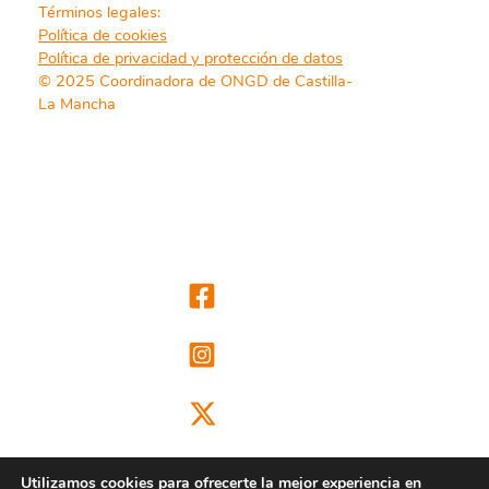
Términos legales:
Política de cookies
Política de privacidad y protección de datos
© 2025 Coordinadora de ONGD de Castilla-
La Mancha
Utilizamos cookies para ofrecerte la mejor experiencia en