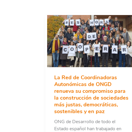
La Red de Coordinadoras
Autonómicas de ONGD
renueva su compromiso para
la construcción de sociedades
más justas, democráticas,
sostenibles y en paz
ONG de Desarrollo de todo el
Estado español han trabajado en