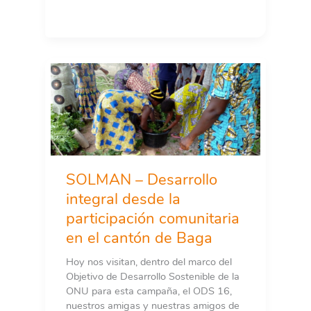
SOLMAN – Desarrollo
integral desde la
participación comunitaria
en el cantón de Baga
Hoy nos visitan, dentro del marco del
Objetivo de Desarrollo Sostenible de la
ONU para esta campaña, el ODS 16,
nuestros amigas y nuestras amigos de