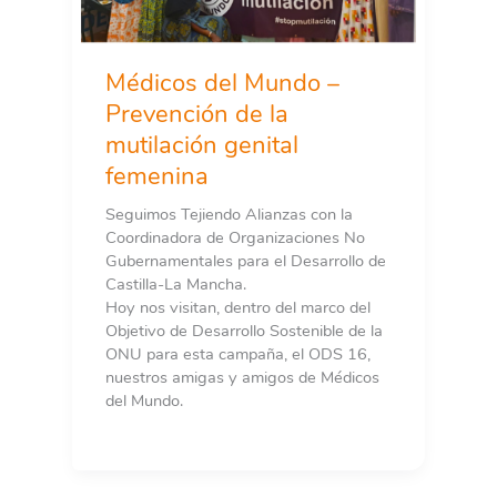
Médicos del Mundo –
Prevención de la
mutilación genital
femenina
Seguimos Tejiendo Alianzas con la
Coordinadora de Organizaciones No
Gubernamentales para el Desarrollo de
Castilla-La Mancha.
Hoy nos visitan, dentro del marco del
Objetivo de Desarrollo Sostenible de la
ONU para esta campaña, el ODS 16,
nuestros amigas y amigos de Médicos
del Mundo.