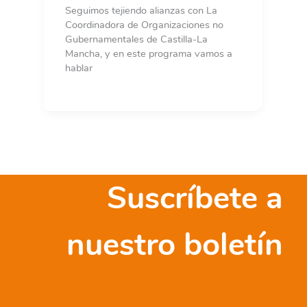
Seguimos tejiendo alianzas con La
Coordinadora de Organizaciones no
Gubernamentales de Castilla-La
Mancha, y en este programa vamos a
hablar
Suscríbete a
nuestro boletín