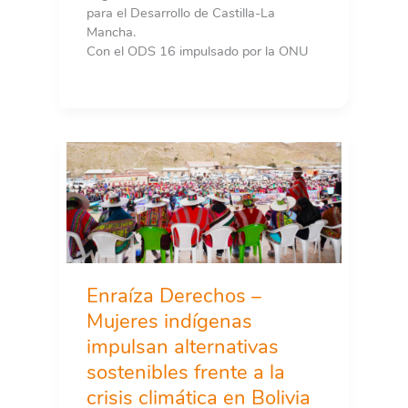
para el Desarrollo de Castilla-La
Mancha.
Con el ODS 16 impulsado por la ONU
Enraíza Derechos –
Mujeres indígenas
impulsan alternativas
sostenibles frente a la
crisis climática en Bolivia