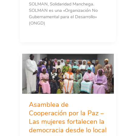
SOLMAN, Solidaridad Manchega.
SOLMAN es una «Organización No
Gubernamental para el Desarrollo»
(ONGD)
Asamblea de
Cooperación por la Paz –
Las mujeres fortalecen la
democracia desde lo local