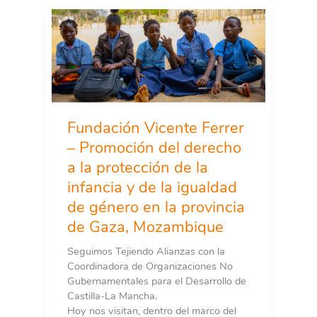
Fundación Vicente Ferrer
– Promoción del derecho
a la protección de la
infancia y de la igualdad
de género en la provincia
de Gaza, Mozambique
Seguimos Tejiendo Alianzas con la
Coordinadora de Organizaciones No
Gubernamentales para el Desarrollo de
Castilla-La Mancha.
Hoy nos visitan, dentro del marco del