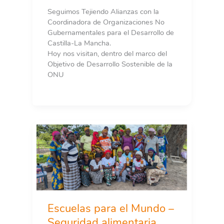
Seguimos Tejiendo Alianzas con la
Coordinadora de Organizaciones No
Gubernamentales para el Desarrollo de
Castilla-La Mancha.
Hoy nos visitan, dentro del marco del
Objetivo de Desarrollo Sostenible de la
ONU
Escuelas para el Mundo –
Seguridad alimentaria