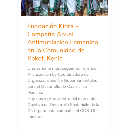
Fundación Kirira –
Campaña Anual
Antimutilación Femenina
en la Comunidad de
Pokot, Kenia
Una semana más, seguimos Tejiendo
Alianzas con La Coordinadora de
Organizaciones No Gubernamentales
para el Desarrollo de Castilla-La
Mancha.
Hoy nos visitan, dentro del marco del
Objetivo de Desarrollo Sostenible de la
ONU para esta campaña, el ODS 16,
nuestras