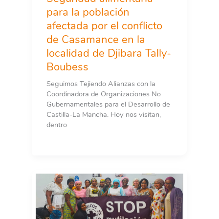
para la población
afectada por el conflicto
de Casamance en la
localidad de Djibara Tally-
Boubess
Seguimos Tejiendo Alianzas con la
Coordinadora de Organizaciones No
Gubernamentales para el Desarrollo de
Castilla-La Mancha. Hoy nos visitan,
dentro