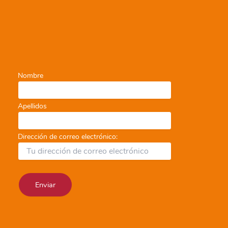
Nombre
Apellidos
Dirección de correo electrónico: