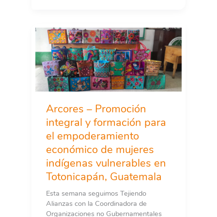
Arcores – Promoción
integral y formación para
el empoderamiento
económico de mujeres
indígenas vulnerables en
Totonicapán, Guatemala
Esta semana seguimos Tejiendo
Alianzas con la Coordinadora de
Organizaciones no Gubernamentales