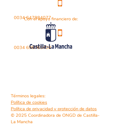
0034 647884077
Con el apoyo financiero de:
0034 696765400
Términos legales:
Política de cookies
Política de privacidad y protección de datos
© 2025 Coordinadora de ONGD de Castilla-
La Mancha