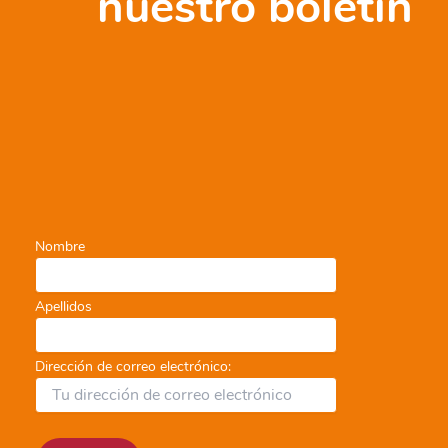
nuestro boletín
Sostenible
Nombre
Apellidos
Dirección de correo electrónico: