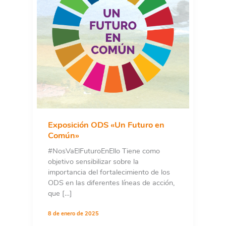
Exposición ODS «Un Futuro en
Común»
#NosVaElFuturoEnEllo Tiene como
objetivo sensibilizar sobre la
importancia del fortalecimiento de los
ODS en las diferentes líneas de acción,
que […]
8 de enero de 2025