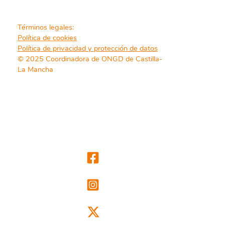
Términos legales:
Política de cookies
Política de privacidad y protección de datos
© 2025 Coordinadora de ONGD de Castilla-
La Mancha