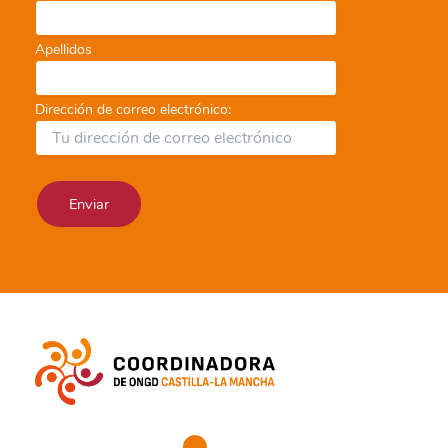
Apellidos
Dirección de correo electrónico: