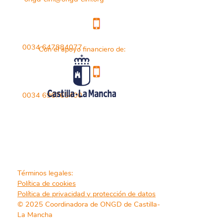
0034 647884077
Con el apoyo financiero de:
0034 696765400
Términos legales:
Política de cookies
Política de privacidad y protección de datos
© 2025 Coordinadora de ONGD de Castilla-
La Mancha