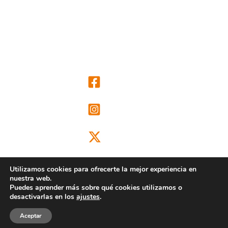
Utilizamos cookies para ofrecerte la mejor experiencia en
nuestra web.
Puedes aprender más sobre qué cookies utilizamos o
@ongdclm
desactivarlas en los
ajustes
.
Aceptar