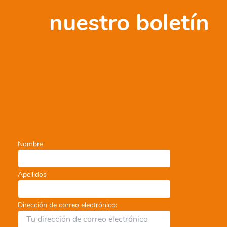
nuestro boletín
Nombre
Apellidos
Dirección de correo electrónico: