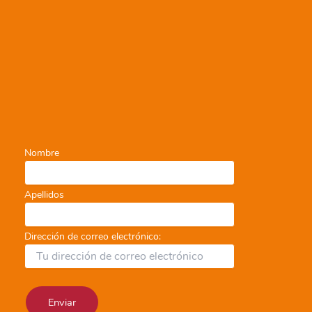
Nombre
Apellidos
Dirección de correo electrónico: