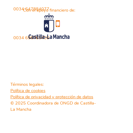
0034 647884077
Con el apoyo financiero de:
0034 696765400
Términos legales:
Política de cookies
Política de privacidad y protección de datos
© 2025 Coordinadora de ONGD de Castilla-
La Mancha