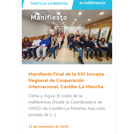
Manifiesto Final de la XXI Jornada
Regional de Cooperación
Internacional, Castilla-La Mancha
Clima y Agua: El coste de la
Indiferencia Desde la Coordinadora de
ONGD de Castilla-La Mancha, tras esta
jornada de […]
11 de noviembre de 2024