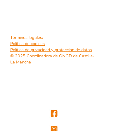
Términos legales:
Política de cookies
Política de privacidad y protección de datos
© 2025 Coordinadora de ONGD de Castilla-
La Mancha