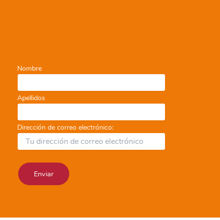
Nombre
Apellidos
Dirección de correo electrónico: