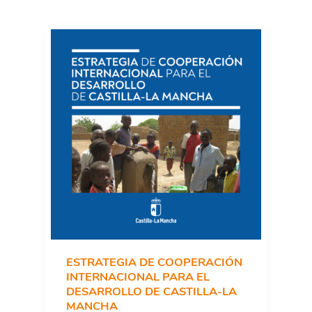
ESTRATEGIA DE COOPERACIÓN
INTERNACIONAL PARA EL
DESARROLLO DE CASTILLA-LA
MANCHA