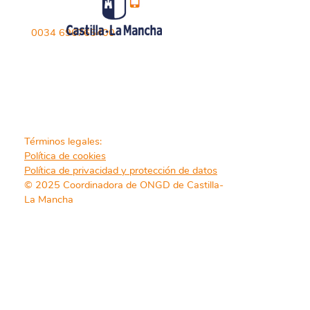
0034 696765400
Términos legales:
Política de cookies
Política de privacidad y protección de datos
© 2025 Coordinadora de ONGD de Castilla-
La Mancha