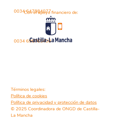
0034 647884077
Con el apoyo financiero de:
0034 696765400
Términos legales:
Política de cookies
Política de privacidad y protección de datos
© 2025 Coordinadora de ONGD de Castilla-
La Mancha