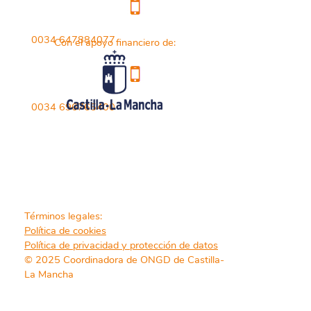
0034 647884077
Con el apoyo financiero de:
0034 696765400
Términos legales:
Política de cookies
Política de privacidad y protección de datos
© 2025 Coordinadora de ONGD de Castilla-
La Mancha