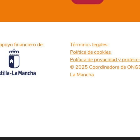
apoyo financiero de:
Términos legales:
Política de cookies
Política de privacidad y protecc
© 2025 Coordinadora de ONGD 
La Mancha