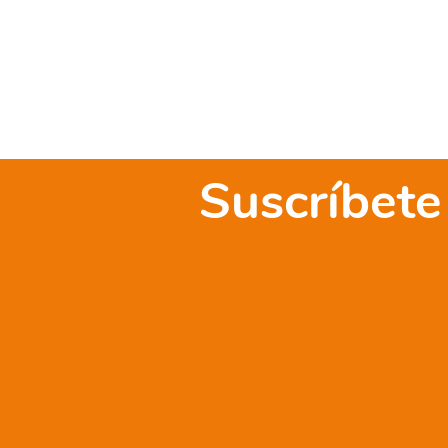
Suscríbete