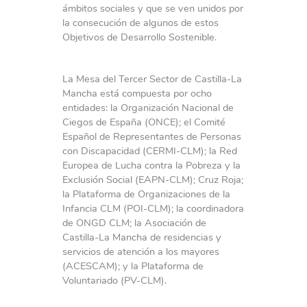
ámbitos sociales y que se ven unidos por
la consecución de algunos de estos
Objetivos de Desarrollo Sostenible.
La Mesa del Tercer Sector de Castilla-La
Mancha está compuesta por ocho
entidades: la Organización Nacional de
Ciegos de España (ONCE); el Comité
Español de Representantes de Personas
con Discapacidad (CERMI-CLM); la Red
Europea de Lucha contra la Pobreza y la
Exclusión Social (EAPN-CLM); Cruz Roja;
la Plataforma de Organizaciones de la
Infancia CLM (POI-CLM); la coordinadora
de ONGD CLM; la Asociación de
Castilla-La Mancha de residencias y
servicios de atención a los mayores
(ACESCAM); y la Plataforma de
Voluntariado (PV-CLM).