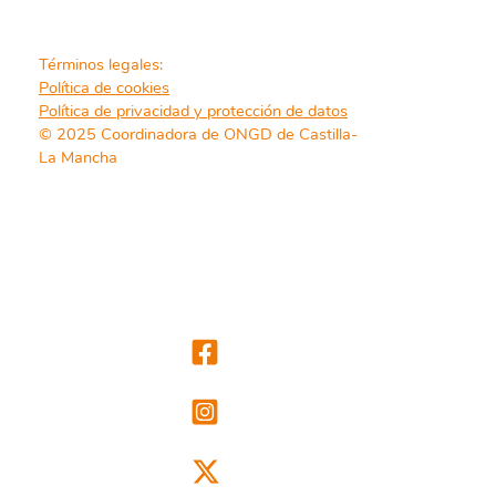
Términos legales:
Política de cookies
Política de privacidad y protección de datos
© 2025 Coordinadora de ONGD de Castilla-
La Mancha