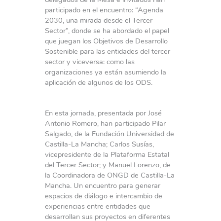
participado en el encuentro: “Agenda
2030, una mirada desde el Tercer
Sector”, donde se ha abordado el papel
que juegan los Objetivos de Desarrollo
Sostenible para las entidades del tercer
sector y viceversa: como las
organizaciones ya están asumiendo la
aplicación de algunos de los ODS.
En esta jornada, presentada por José
Antonio Romero, han participado Pilar
Salgado, de la Fundación Universidad de
Castilla-La Mancha; Carlos Susías,
vicepresidente de la Plataforma Estatal
del Tercer Sector; y Manuel Lorenzo, de
la Coordinadora de ONGD de Castilla-La
Mancha. Un encuentro para generar
espacios de diálogo e intercambio de
experiencias entre entidades que
desarrollan sus proyectos en diferentes