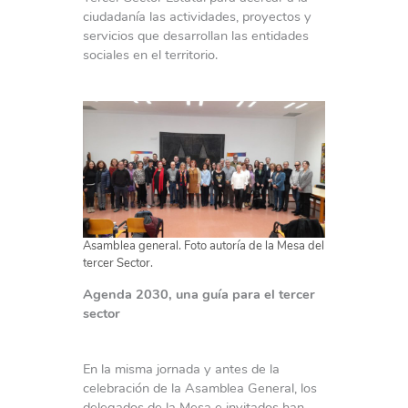
ciudadanía las actividades, proyectos y
servicios que desarrollan las entidades
sociales en el territorio.
Asamblea general. Foto autoría de la Mesa del
tercer Sector.
Agenda 2030, una guía para el tercer
sector
En la misma jornada y antes de la
celebración de la Asamblea General, los
delegados de la Mesa e invitados han