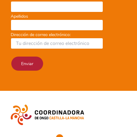
Apellidos
Dirección de correo electrónico: