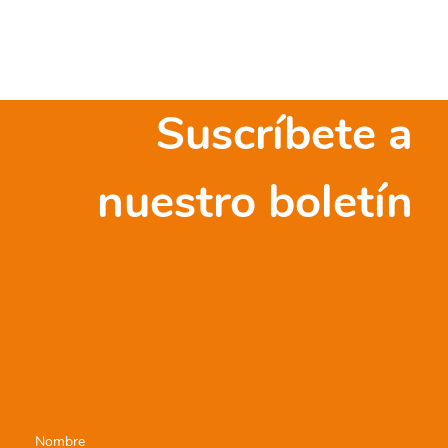
Suscríbete a
nuestro boletín
Nombre