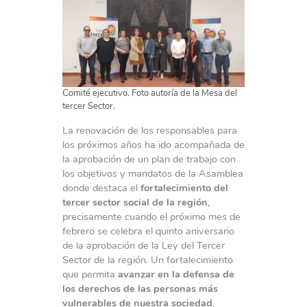
Comité ejecutivo. Foto autoría de la Mesa del
tercer Sector.
La renovación de los responsables para
los próximos años ha ido acompañada de
la aprobación de un plan de trabajo con
los objetivos y mandatos de la Asamblea
donde destaca el
fortalecimiento del
tercer sector social de la región
,
precisamente cuando el próximo mes de
febrero se celebra el quinto aniversario
de la aprobación de la Ley del Tercer
Sector de la región. Un fortalecimiento
que permita
avanzar en la defensa de
los derechos de las personas más
vulnerables de nuestra sociedad
,