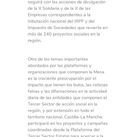
seguirá con las acciones de divulgación
de la X Solidaria y de la X de las
Empresas correspondientes a la
tributación nacional del IRPF y del
Impuesto de Sociedades que revierte en
más de 240 proyectos sociales en la
región.
Otro de los temas importantes
abordados por las plataformas y
organizaciones que componen la Mesa
es la creciente preocupación por el
impacto que tienen los bulos, las noticias
falsas y las difamaciones en la actividad
diaria de las entidades que componen el
Tercer Sector de acción social en la
región, y por extensión en todo el
territorio nacional. Castilla-La Mancha
participará en los proyectos y campañas
coordinadas desde la Plataforma del
Tercer Sector Estatal para acercar a la