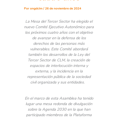
Por
ongdclm
/
26 de noviembre de 2024
La Mesa del Tercer Sector ha elegido el
nuevo Comité Ejecutivo Autonómico para
los próximos cuatro años con el objetivo
de avanzar en la defensa de los
derechos de las personas más
vulnerables. Este Comité abordará
también los desarrollos de la Ley del
Tercer Sector de CLM, la creación de
espacios de interlocución interna y
externa, y la incidencia en la
representación pública de la sociedad
civil organizada y sus entidades.
En el marco de esta Asamblea ha tenido
lugar una mesa redonda de divulgación
sobre la Agenda 2030 en la que han
participado miembros de la Plataforma