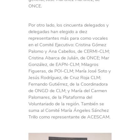
ONCE.
Por otro lado, los cincuenta delegados y
delegadas han elegido a diez
representantes más para como vocales
en el Comité Ejecutivo: Cristina Gómez
Palomo y Ana Cabellos, de CERMI-CLM;
Cristina Abarca de Julián, de ONCE; Mar
González, de EAPN-CLM; Milagros
Figueras, de POI-CLM; María José Soto y
Jesús Rodríguez, de Cruz Roja CLM;
Fernando Gutiérrez, de la Coordinadora
de ONGD de CLM; y María del Carmen
Palomares, de la Plataforma del
Voluntariado de la región. También se
suma al Comité María Ángeles Sánchez
Trillo como representante de ACESCAM.