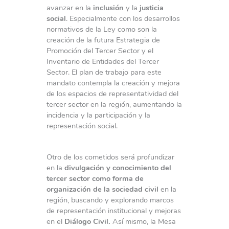
avanzar en la
inclusión
y la
justicia
social
. Especialmente con los desarrollos
normativos de la Ley como son la
creación de la futura Estrategia de
Promoción del Tercer Sector y el
Inventario de Entidades del Tercer
Sector. El plan de trabajo para este
mandato contempla la creación y mejora
de los espacios de representatividad del
tercer sector en la región, aumentando la
incidencia y la participación y la
representación social.
Otro de los cometidos será profundizar
en la
divulgación y conocimiento del
tercer sector como forma de
organización de la sociedad civil
en la
región, buscando y explorando marcos
de representación institucional y mejoras
en el
Diálogo Civil.
Así mismo, la Mesa