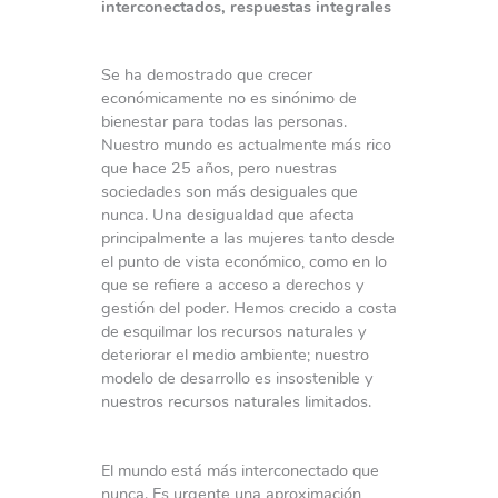
interconectados, respuestas integrales
Se ha demostrado que crecer
económicamente no es sinónimo de
bienestar para todas las personas.
Nuestro mundo es actualmente más rico
que hace 25 años, pero nuestras
sociedades son más desiguales que
nunca. Una desigualdad que afecta
principalmente a las mujeres tanto desde
el punto de vista económico, como en lo
que se refiere a acceso a derechos y
gestión del poder. Hemos crecido a costa
de esquilmar los recursos naturales y
deteriorar el medio ambiente; nuestro
modelo de desarrollo es insostenible y
nuestros recursos naturales limitados.
El mundo está más interconectado que
nunca. Es urgente una aproximación