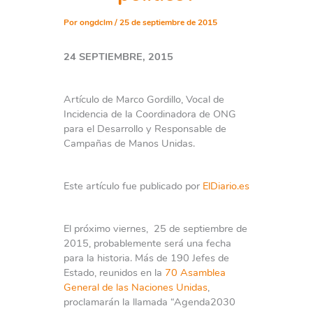
Por
ongdclm
/
25 de septiembre de 2015
24 SEPTIEMBRE, 2015
Artículo de Marco Gordillo, Vocal de
Incidencia de la Coordinadora de ONG
para el Desarrollo y Responsable de
Campañas de Manos Unidas.
Este artículo fue publicado por
ElDiario.es
El próximo viernes, 25 de septiembre de
2015, probablemente será una fecha
para la historia. Más de 190 Jefes de
Estado, reunidos en la
70 Asamblea
General de las Naciones Unidas
,
proclamarán la llamada “Agenda2030