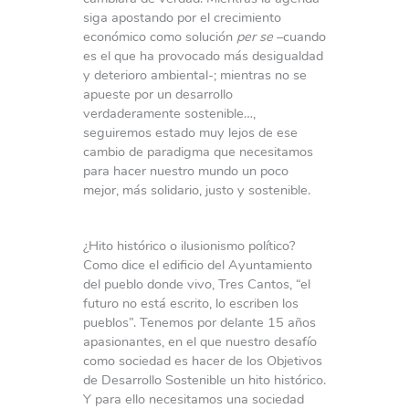
siga apostando por el crecimiento
económico como solución
per se
–cuando
es el que ha provocado más desigualdad
y deterioro ambiental-; mientras no se
apueste por un desarrollo
verdaderamente sostenible…,
seguiremos estado muy lejos de ese
cambio de paradigma que necesitamos
para hacer nuestro mundo un poco
mejor, más solidario, justo y sostenible.
¿Hito histórico o ilusionismo político?
Como dice el edificio del Ayuntamiento
del pueblo donde vivo, Tres Cantos, “el
futuro no está escrito, lo escriben los
pueblos”. Tenemos por delante 15 años
apasionantes, en el que nuestro desafío
como sociedad es hacer de los Objetivos
de Desarrollo Sostenible un hito histórico.
Y para ello necesitamos una sociedad