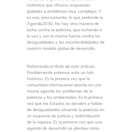
sistémica que ofrezca respuestas
globales a problemas muy complejos. Y
es eso, precisamente, lo que pretende la
Agenda2030. No hay otra manera de
lucha contra la pobreza, que luchando a
la vez y con la misma fuerza contra las
desigualdades y las insostenibilidades de
nuestro modelo global de desarrollo.
Retomando el título de este artículo.
Posiblemente estemos ante un hito
histórico. Es la primera vez que la
comunidad internacional aborda en una
misma agenda los problemas de la
pobreza y los ambientales. Es la primera
vez que los Estados se deciden a hablar
de desigualdades situando la pobreza en
un esquema de justicia y redistribución
de la riqueza. Es la primera vez que una
agenda de desarrollo se plantea como