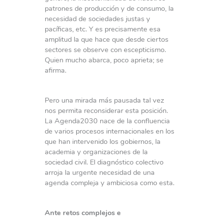
patrones de producción y de consumo, la
necesidad de sociedades justas y
pacíficas, etc. Y es precisamente esa
amplitud la que hace que desde ciertos
sectores se observe con escepticismo.
Quien mucho abarca, poco aprieta; se
afirma.
Pero una mirada más pausada tal vez
nos permita reconsiderar esta posición.
La Agenda2030 nace de la confluencia
de varios procesos internacionales en los
que han intervenido los gobiernos, la
academia y organizaciones de la
sociedad civil. El diagnóstico colectivo
arroja la urgente necesidad de una
agenda compleja y ambiciosa como esta.
Ante retos complejos e