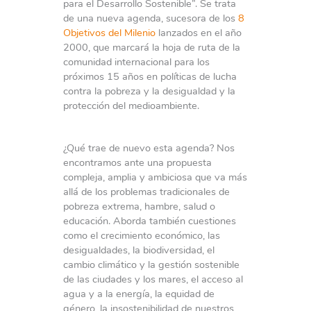
para el Desarrollo Sostenible”. Se trata
de una nueva agenda, sucesora de los
8
Objetivos del Milenio
lanzados en el año
2000, que marcará la hoja de ruta de la
comunidad internacional para los
próximos 15 años en políticas de lucha
contra la pobreza y la desigualdad y la
protección del medioambiente.
¿Qué trae de nuevo esta agenda? Nos
encontramos ante una propuesta
compleja, amplia y ambiciosa que va más
allá de los problemas tradicionales de
pobreza extrema, hambre, salud o
educación. Aborda también cuestiones
como el crecimiento económico, las
desigualdades, la biodiversidad, el
cambio climático y la gestión sostenible
de las ciudades y los mares, el acceso al
agua y a la energía, la equidad de
género, la insostenibilidad de nuestros