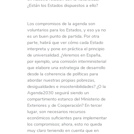
¿Están los Estados dispuestos a ello?
Los compromisos de la agenda son
voluntarios para los Estados, y eso ya no
es un buen punto de partida. Por otra
parte, habrá que ver cómo cada Estado
interpreta y pone en práctica el principio
de universalidad. ¿Veremos en España,
por ejemplo, una comisión interministerial
que elabore una estrategia de desarrollo
desde la coherencia de políticas para
abordar nuestras propias pobrezas,
desigualdades e insostenibilidades? ¿O la
Agenda2030 seguirá siendo un
compartimento estanco del Ministerio de
Exteriores y de Cooperación? En tercer
lugar, son necesarios recursos
económicos suficientes para implementar
los compromisos; ahora, esto no queda
muy claro teniendo en cuenta que en