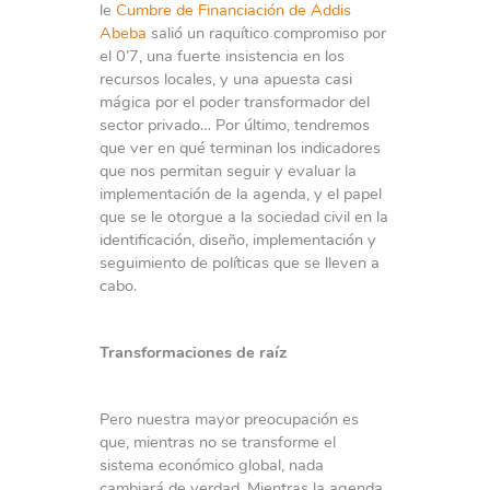
le
Cumbre de Financiación de Addis
Abeba
salió un raquítico compromiso por
el 0’7, una fuerte insistencia en los
recursos locales, y una apuesta casi
mágica por el poder transformador del
sector privado… Por último, tendremos
que ver en qué terminan los indicadores
que nos permitan seguir y evaluar la
implementación de la agenda, y el papel
que se le otorgue a la sociedad civil en la
identificación, diseño, implementación y
seguimiento de políticas que se lleven a
cabo.
Transformaciones de raíz
Pero nuestra mayor preocupación es
que, mientras no se transforme el
sistema económico global, nada
cambiará de verdad. Mientras la agenda