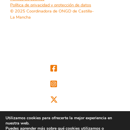
Política de privacidad y protección de datos
© 2025 Coordinadora de ONGD de Castilla-
La Mancha
Utilizamos cookies para ofrecerte la mejor experiencia en
nuestra web.
Puedes aprender más sobre qué cookies utilizamos o
@ongdclm