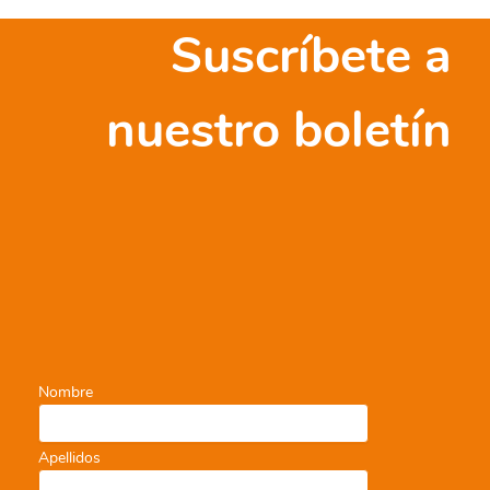
Suscríbete a
nuestro boletín
Nombre
Apellidos