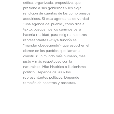
crítica, organizada, propositiva, que
presione a sus gobiernos y les exija
rendición de cuentas de los compromisos
adquiridos. Si esta agenda es de verdad
“una agenda del pueblo”, como dice el
texto, busquemos los caminos para
hacerla realidad, para exigir a nuestros
representantes –cuya función es
“mandar obedeciendo”- que escuchen el
clamor de los pueblos que llaman a
construir un mundo más humano, mas
justo y más respetuoso con la
naturaleza. Hito histórico o ilusionismo
político. Depende de las y los
representantes políticos. Depende
también de nosotros y nosotras.