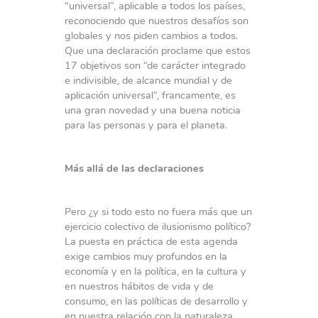
“universal”, aplicable a todos los países,
reconociendo que nuestros desafíos son
globales y nos piden cambios a todos.
Que una declaración proclame que estos
17 objetivos son “de carácter integrado
e indivisible, de alcance mundial y de
aplicación universal”, francamente, es
una gran novedad y una buena noticia
para las personas y para el planeta.
Más allá de las declaraciones
Pero ¿y si todo esto no fuera más que un
ejercicio colectivo de ilusionismo político?
La puesta en práctica de esta agenda
exige cambios muy profundos en la
economía y en la política, en la cultura y
en nuestros hábitos de vida y de
consumo, en las políticas de desarrollo y
en nuestra relación con la naturaleza.