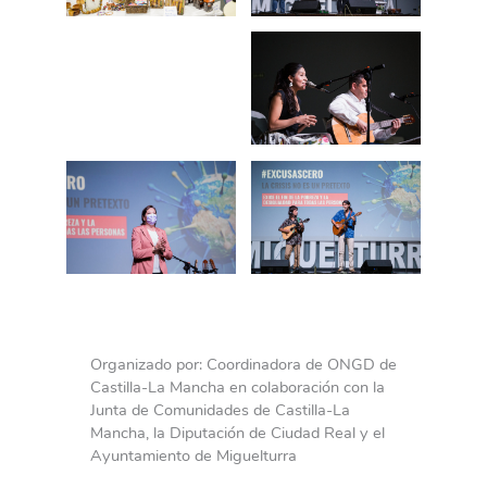
Organizado por: Coordinadora de ONGD de
Castilla-La Mancha en colaboración con la
Junta de Comunidades de Castilla-La
Mancha, la Diputación de Ciudad Real y el
Ayuntamiento de Miguelturra