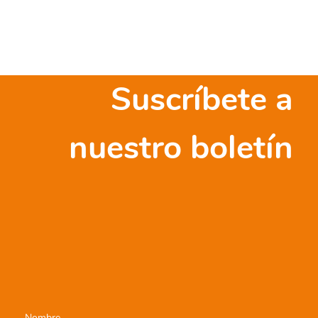
Suscríbete a
nuestro boletín
Nombre