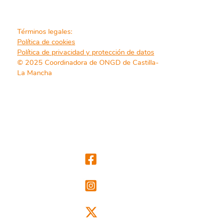
Términos legales:
Política de cookies
Política de privacidad y protección de datos
© 2025 Coordinadora de ONGD de Castilla-
La Mancha