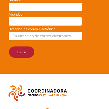
Apellidos
Dirección de correo electrónico: