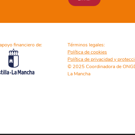
apoyo financiero de:
Términos legales:
Política de cookies
Política de privacidad y protecc
© 2025 Coordinadora de ONGD 
La Mancha