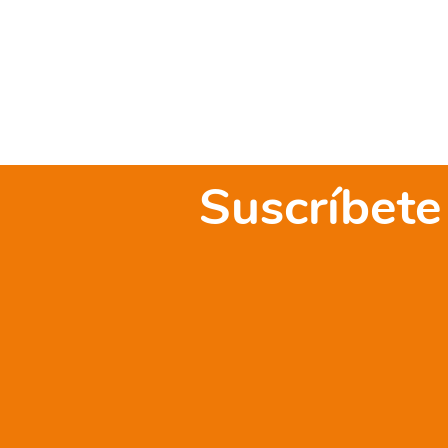
Suscríbete