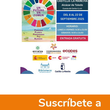
Suscríbete a