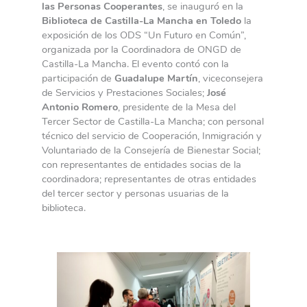
las Personas Cooperantes
, se inauguró en la
Biblioteca de Castilla-La Mancha en Toledo
la
exposición de los ODS “Un Futuro en Común”,
organizada por la Coordinadora de ONGD de
Castilla-La Mancha. El evento contó con la
participación de
Guadalupe Martín
, viceconsejera
de Servicios y Prestaciones Sociales;
José
Antonio Romero
, presidente de la Mesa del
Tercer Sector de Castilla-La Mancha; con personal
técnico del servicio de Cooperación, Inmigración y
Voluntariado de la Consejería de Bienestar Social;
con representantes de entidades socias de la
coordinadora; representantes de otras entidades
del tercer sector y personas usuarias de la
biblioteca.