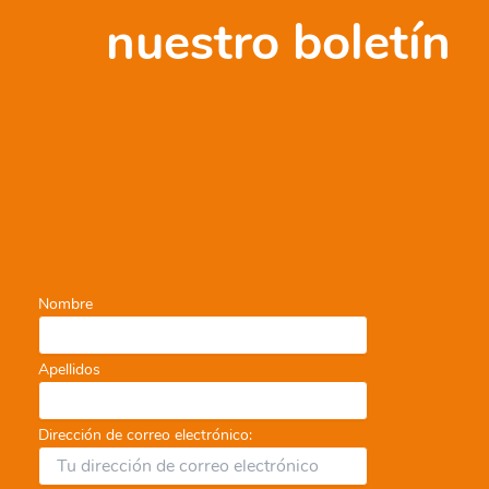
nuestro boletín
Nombre
Apellidos
Dirección de correo electrónico: