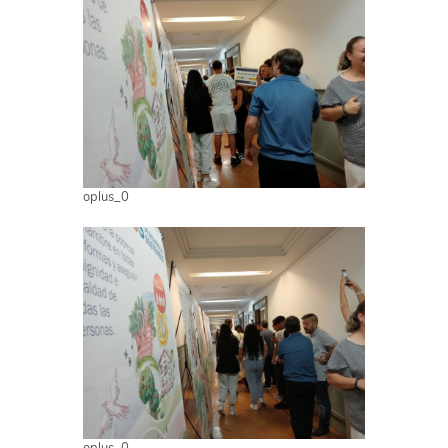
oplus_0