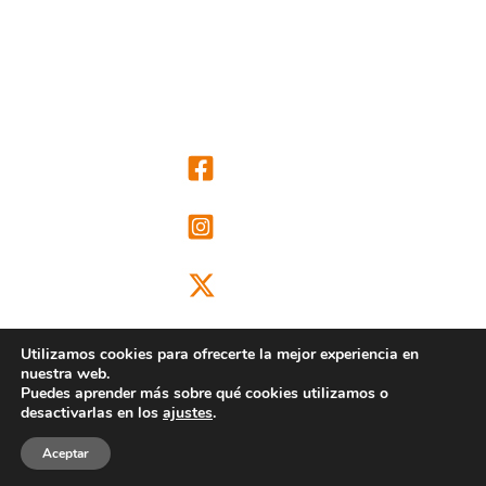
Utilizamos cookies para ofrecerte la mejor experiencia en
nuestra web.
Puedes aprender más sobre qué cookies utilizamos o
@ongdclm
desactivarlas en los
ajustes
.
Aceptar