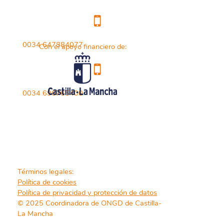
0034 647884077
Con el apoyo financiero de:
0034 696765400
Términos legales:
Política de cookies
Política de privacidad y protección de datos
© 2025 Coordinadora de ONGD de Castilla-
La Mancha