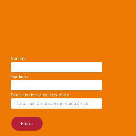
Nombre
Apellidos
Dirección de correo electrónico: