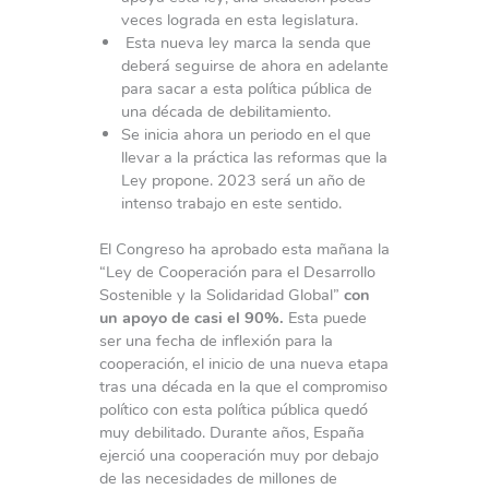
veces lograda en esta legislatura.
Esta nueva ley marca la senda que
deberá seguirse de ahora en adelante
para sacar a esta política pública de
una década de debilitamiento.
Se inicia ahora un periodo en el que
llevar a la práctica las reformas que la
Ley propone. 2023 será un año de
intenso trabajo en este sentido.
El Congreso ha aprobado esta mañana la
“Ley de Cooperación para el Desarrollo
Sostenible y la Solidaridad Global”
con
un apoyo de casi el 90%.
Esta puede
ser una fecha de inflexión para la
cooperación, el inicio de una nueva etapa
tras una década en la que el compromiso
político con esta política pública quedó
muy debilitado. Durante años, España
ejerció una cooperación muy por debajo
de las necesidades de millones de