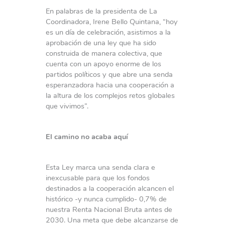
En palabras de la presidenta de La
Coordinadora, Irene Bello Quintana, “hoy
es un día de celebración, asistimos a la
aprobación de una ley que ha sido
construida de manera colectiva, que
cuenta con un apoyo enorme de los
partidos políticos y que abre una senda
esperanzadora hacia una cooperación a
la altura de los complejos retos globales
que vivimos”.
El camino no acaba aquí
Esta Ley marca una senda clara e
inexcusable para que los fondos
destinados a la cooperación alcancen el
histórico -y nunca cumplido- 0,7% de
nuestra Renta Nacional Bruta antes de
2030. Una meta que debe alcanzarse de