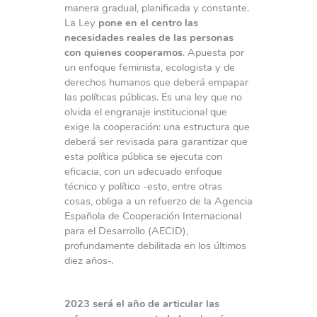
manera gradual, planificada y constante.
La Ley
pone en el centro las
necesidades reales de las personas
con quienes cooperamos
. Apuesta por
un enfoque feminista, ecologista y de
derechos humanos que deberá empapar
las políticas públicas. Es una ley que no
olvida el engranaje institucional que
exige la cooperación: una estructura que
deberá ser revisada para garantizar que
esta política pública se ejecuta con
eficacia, con un adecuado enfoque
técnico y político -esto, entre otras
cosas, obliga a un refuerzo de la Agencia
Española de Cooperación Internacional
para el Desarrollo (AECID),
profundamente debilitada en los últimos
diez años-.
2023 será el año de articular las