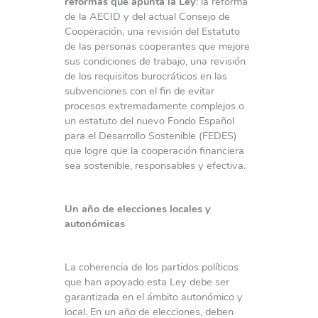
reformas que apunta la Ley
: la reforma
de la AECID y del actual Consejo de
Cooperación, una revisión del Estatuto
de las personas cooperantes que mejore
sus condiciones de trabajo, una revisión
de los requisitos burocráticos en las
subvenciones con el fin de evitar
procesos extremadamente complejos o
un estatuto del nuevo Fondo Español
para el Desarrollo Sostenible (FEDES)
que logre que la cooperación financiera
sea sostenible, responsables y efectiva.
Un año de elecciones locales y
autonómicas
La coherencia de los partidos políticos
que han apoyado esta Ley debe ser
garantizada en el ámbito autonómico y
local. En un año de elecciones, deben