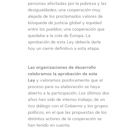
personas afectadas por la pobreza y las
desigualdades; una cooperación muy
alejada de los proclamados valores de
búsqueda de justicia global y equidad
entre los pueblos; una cooperación que
quedaba a la cola de Europa. La
aprobación de esta Ley debería darle
hoy un cierre definitivo a esta etapa.
Las organizaciones de desarrollo
celebramos la aprobación de esta
Ley
y valoramos positivamente que el
proceso para su elaboración se haya
abierto a la participación. Los últimos dos
años han sido de intenso trabajo, de un
rico diálogo con el Gobierno y los grupos
políticos, en el que las propuestas de los
distintos actores de la cooperación se
han tenido en cuenta.