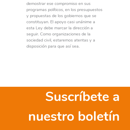
demostrar ese compromiso en sus
programas políticos, en los presupuestos
y propuestas de los gobiernos que se
constituyan. El apoyo casi unánime a
esta Ley debe marcar la dirección a
seguir. Como organizaciones de la
sociedad civil, estaremos atentas y a
disposición para que así sea.
Suscríbete a
nuestro boletín