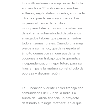
Unos 46 millones de mujeres en la India
son viudas y 13 millones son madres
solteras, según datos oficiales, aunque la
cifra real puede ser muy superior. Las
mujeres al frente de familias
monoparentales afrontan una situación
de extrema vulnerabilidad debido a los
arraigados tabúes que persisten sobre
todo en zonas rurales. Cuando una mujer
pierde a su marido, queda relegada al
ámbito doméstico sin que pueda tener
opciones a un trabajo que le garantice
independencia, un mejor futuro para su
hijos e hijas y la ruptura con el círculo de
pobreza y discriminación.
La Fundación Vicente Ferrer trabaja con
comunidades del Sur de la India. La
Xunta de Galicia financia un proyecto
destinado a “Single Mothers” en el que