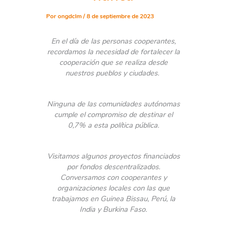
Por
ongdclm
/
8 de septiembre de 2023
En el día de las personas cooperantes,
recordamos la necesidad de fortalecer la
cooperación que se realiza desde
nuestros pueblos y ciudades.
Ninguna de las comunidades autónomas
cumple el compromiso de destinar el
0,7% a esta política pública.
Visitamos algunos proyectos financiados
por fondos descentralizados.
Conversamos con cooperantes y
organizaciones locales con las que
trabajamos en Guinea Bissau, Perú, la
India y Burkina Faso.