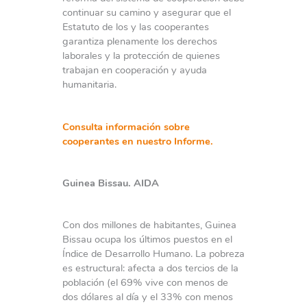
continuar su camino y asegurar que el
Estatuto de los y las cooperantes
garantiza plenamente los derechos
laborales y la protección de quienes
trabajan en cooperación y ayuda
humanitaria.
Consulta información sobre
cooperantes en nuestro Informe.
Guinea Bissau. AIDA
Con dos millones de habitantes, Guinea
Bissau ocupa los últimos puestos en el
Índice de Desarrollo Humano. La pobreza
es estructural: afecta a dos tercios de la
población (el 69% vive con menos de
dos dólares al día y el 33% con menos