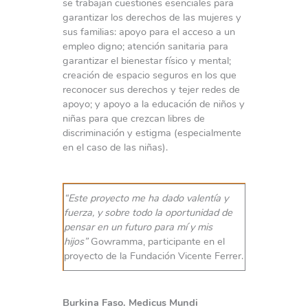
se trabajan cuestiones esenciales para
garantizar los derechos de las mujeres y
sus familias: apoyo para el acceso a un
empleo digno; atención sanitaria para
garantizar el bienestar físico y mental;
creación de espacio seguros en los que
reconocer sus derechos y tejer redes de
apoyo; y apoyo a la educación de niños y
niñas para que crezcan libres de
discriminación y estigma (especialmente
en el caso de las niñas).
“Este proyecto me ha dado valentía y
fuerza, y sobre todo la oportunidad de
pensar en un futuro para mí y mis
hijos”
Gowramma, participante en el
proyecto de la Fundación Vicente Ferrer.
Burkina Faso. Medicus Mundi