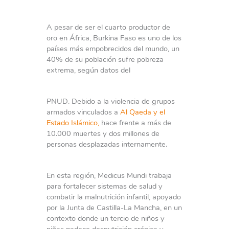
A pesar de ser el cuarto productor de
oro en África, Burkina Faso es uno de los
países más empobrecidos del mundo, un
40% de su población sufre pobreza
extrema, según datos del
PNUD. Debido a la violencia de grupos
armados vinculados a
Al Qaeda y el
Estado Islámico,
hace frente a más de
10.000 muertes y dos millones de
personas desplazadas internamente.
En esta región, Medicus Mundi trabaja
para fortalecer sistemas de salud y
combatir la malnutrición infantil, apoyado
por la Junta de Castilla-La Mancha, en un
contexto donde un tercio de niños y