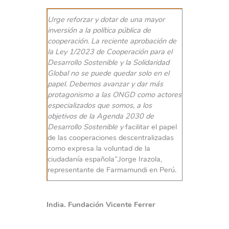
Urge reforzar y dotar de una mayor
inversión a la política pública de
cooperación. La reciente aprobación de
la Ley 1/2023 de Cooperación para el
Desarrollo Sostenible y la Solidaridad
Global no se puede quedar solo en el
papel. Debemos avanzar y dar más
protagonismo a las ONGD como actores
especializados que somos, a los
objetivos de la Agenda 2030 de
Desarrollo Sostenible y
facilitar el papel
de las cooperaciones descentralizadas
como expresa la voluntad de la
ciudadanía española”.Jorge Irazola,
representante de Farmamundi en Perú.
India. Fundación Vicente Ferrer