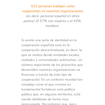
522 personas trabajan como
cooperantes en nuestras organizaciones
(es decir, personal español en otros
países). El 57% son mujeres y el 43%,
hombres.
Si existe una seña de identidad en la
cooperación española esta es la
cooperación descentralizada, es decir, la
que se realiza desde entidades locales,
ciudades y comunidades autónomas. Un
número importante de los proyectos que
desarrollan nuestras organizaciones se
financian a través de este tipo de
cooperación. En un contexto mundial tan
complejo como el que vivimos es
fundamental fortalecer esta política
pública que, en algunos territorios, está
siendo debilitada de forma muy
preocupante. Recordamos que, poco