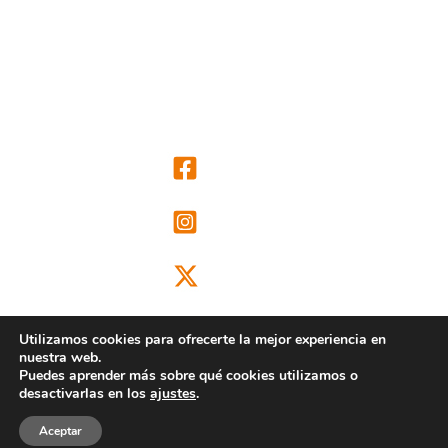
Utilizamos cookies para ofrecerte la mejor experiencia en
nuestra web.
Puedes aprender más sobre qué cookies utilizamos o
@ongdclm
desactivarlas en los
ajustes
.
Aceptar