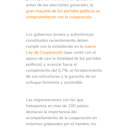
antes de las elecciones generales, la
gran mayoría de los partidos políticos se
comprometieron con la cooperación
.
Los gobiernos locales y autonómicos
constituidos recientemente deben
cumplir con lo establecido en la
nueva
Ley de Cooperación
(que contó con el
apoyo de casi la totalidad de los partidos
políticos) y avanzar hacia el
cumplimiento del 0,7%, el fortalecimiento
de sus estructuras y la garantía de un
enfoque feminista y sostenible.
Las organizaciones con las que
trabajamos en más de 100 países
destacan la importancia del
acompañamiento de la cooperación en
entornos golpeados por el hambre, los