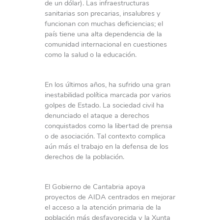
de un dólar). Las infraestructuras
sanitarias son precarias, insalubres y
funcionan con muchas deficiencias; el
país tiene una alta dependencia de la
comunidad internacional en cuestiones
como la salud o la educación.
En los últimos años, ha sufrido una gran
inestabilidad política marcada por varios
golpes de Estado. La sociedad civil ha
denunciado el ataque a derechos
conquistados como la libertad de prensa
o de asociación. Tal contexto complica
aún más el trabajo en la defensa de los
derechos de la población.
El Gobierno de Cantabria apoya
proyectos de AIDA centrados en mejorar
el acceso a la atención primaria de la
población más desfavorecida y la Xunta