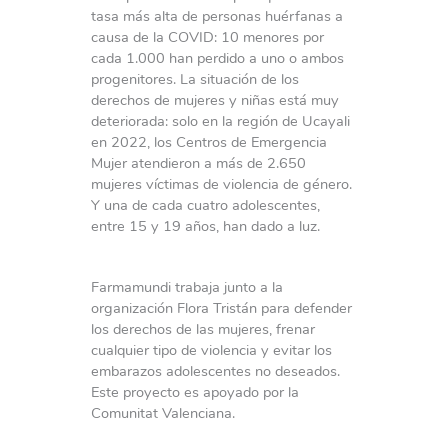
tasa más alta de personas huérfanas a
causa de la COVID: 10 menores por
cada 1.000 han perdido a uno o ambos
progenitores. La situación de los
derechos de mujeres y niñas está muy
deteriorada: solo en la región de Ucayali
en 2022, los Centros de Emergencia
Mujer atendieron a más de 2.650
mujeres víctimas de violencia de género.
Y una de cada cuatro adolescentes,
entre 15 y 19 años, han dado a luz.
Farmamundi trabaja junto a la
organización Flora Tristán para defender
los derechos de las mujeres, frenar
cualquier tipo de violencia y evitar los
embarazos adolescentes no deseados.
Este proyecto es apoyado por la
Comunitat Valenciana.