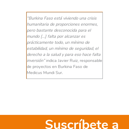
“Burkina Faso está viviendo una crisis
humanitaria de proporciones enormes,
pero bastante desconocida para el
mundo […] falta por alcanzar es
prácticamente todo, un mínimo de
estabilidad, un mínimo de seguridad, el
derecho a la salud y para eso hace falta
inversión”
indica Javier Ruiz, responsable
de proyectos en Burkina Faso de
Medicus Mundi Sur.
Suscríbete a