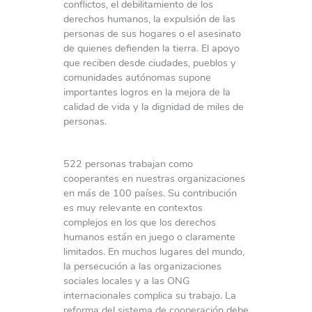
conflictos, el debilitamiento de los
derechos humanos, la expulsión de las
personas de sus hogares o el asesinato
de quienes defienden la tierra. El apoyo
que reciben desde ciudades, pueblos y
comunidades autónomas supone
importantes logros en la mejora de la
calidad de vida y la dignidad de miles de
personas.
522 personas trabajan como
cooperantes en nuestras organizaciones
en más de 100 países. Su contribución
es muy relevante en contextos
complejos en los que los derechos
humanos están en juego o claramente
limitados. En muchos lugares del mundo,
la persecución a las organizaciones
sociales locales y a las ONG
internacionales complica su trabajo. La
reforma del sistema de cooperación debe