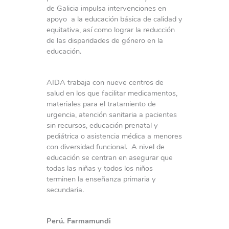
de Galicia impulsa intervenciones en
apoyo a la educación básica de calidad y
equitativa, así como lograr la reducción
de las disparidades de género en la
educación.
AIDA trabaja con nueve centros de
salud en los que facilitar medicamentos,
materiales para el tratamiento de
urgencia, atención sanitaria a pacientes
sin recursos, educación prenatal y
pediátrica o asistencia médica a menores
con diversidad funcional. A nivel de
educación se centran en asegurar que
todas las niñas y todos los niños
terminen la enseñanza primaria y
secundaria.
Perú. Farmamundi