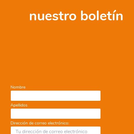
nuestro boletín
Nombre
Apellidos
Dirección de correo electrónico: