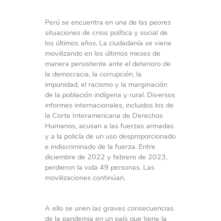
Perú se encuentra en una de las peores
situaciones de crisis política y social de
los últimos años. La ciudadanía se viene
movilizando en los últimos meses de
manera persistente ante el deterioro de
la democracia, la corrupción, la
impunidad, el racismo y la marginación
de la población indígena y rural. Diversos
informes internacionales, incluidos los de
la Corte Interamericana de Derechos
Humanos, acusan a las fuerzas armadas
y a la policía de un uso desproporcionado
e indiscriminado de la fuerza. Entre
diciembre de 2022 y febrero de 2023,
perdieron la vida 49 personas. Las
movilizaciones continúan.
A ello se unen las graves consecuencias
de la pandemia en un país que tiene la