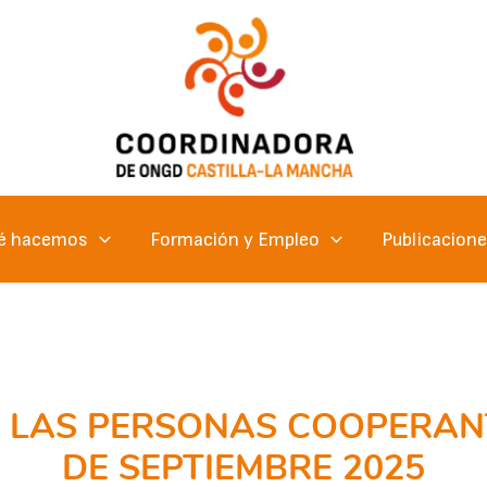
é hacemos
Formación y Empleo
Publicacion
E LAS PERSONAS COOPERANT
DE SEPTIEMBRE 2025