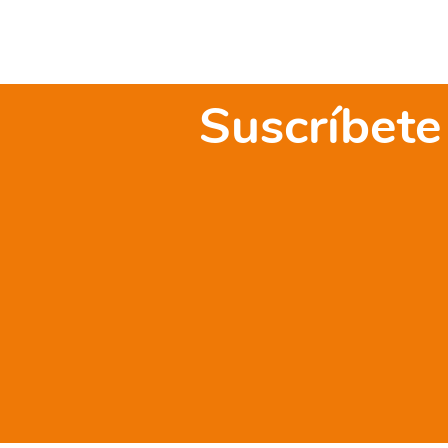
Suscríbete