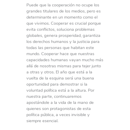
Puede que la cooperación no ocupe los
grandes titulares de los medios, pero es
determinante en un momento como el
que vivimos. Cooperar es crucial porque
evita conflictos, soluciona problemas
globales, genera prosperidad, garantiza
los derechos humanos y la justicia para
todas las personas que habitan este
mundo. Cooperar hace que nuestras
capacidades humanas vayan mucho más
allá de nosotras mismas para tejer junto
a otras y otros. El año que está a la
vuelta de la esquina será una buena
oportunidad para demostrar si la
voluntad política está a la altura. Por
nuestra parte, continuaremos
apostándole a la vida de la mano de
quienes son protagonistas de esta
política pública, a veces invisible y
siempre esencial.