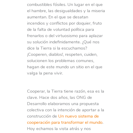
combustibles fósiles. Un lugar en el que
el hambre, las desigualdades y la miseria
aumentan. En el que se desatan
incendios y conflictos por doquier, fruto
de la falta de voluntad política para
frenarlos o del virtuosismo para aplazar
su solución indefinidamente. ¿Qué nos
dice la Tierra si la escuchamos?
¡Cooperen, diablos!, respeten, cuiden,
solucionen los problemas comunes,
hagan de este mundo un sitio en el que
valga la pena vivir.
Cooperar, la Tierra tiene razón, esa es la
clave. Hace dos años, las ONG de
Desarrollo elaboramos una propuesta
colectiva con la intención de aportar a la
construcción de
Un nuevo sistema de
cooperación para transformar el mundo
.
Hoy echamos la vista atrás y nos