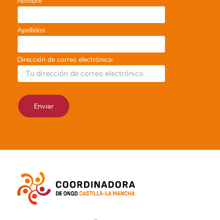
Nombre
Apellidos
Dirección de correo electrónico: