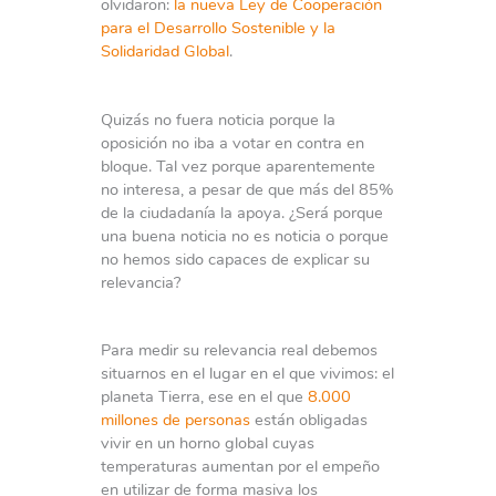
olvidaron:
la nueva Ley de Cooperación
para el Desarrollo Sostenible y la
Solidaridad Global
.
Quizás no fuera noticia porque la
oposición no iba a votar en contra en
bloque. Tal vez porque aparentemente
no interesa, a pesar de que más del 85%
de la ciudadanía la apoya. ¿Será porque
una buena noticia no es noticia o porque
no hemos sido capaces de explicar su
relevancia?
Para medir su relevancia real debemos
situarnos en el lugar en el que vivimos: el
planeta Tierra, ese en el que
8.000
millones de personas
están obligadas
vivir en un horno global cuyas
temperaturas aumentan por el empeño
en utilizar de forma masiva los