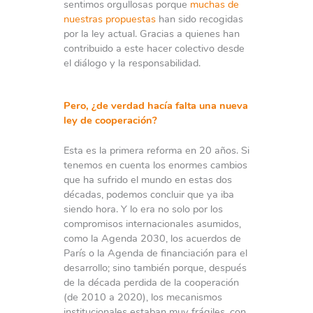
sentimos orgullosas porque
muchas de
nuestras propuestas
han sido recogidas
por la ley actual. Gracias a quienes han
contribuido a este hacer colectivo desde
el diálogo y la responsabilidad.
Pero, ¿de verdad hacía falta una nueva
ley de cooperación?
Esta es la primera reforma en 20 años. Si
tenemos en cuenta los enormes cambios
que ha sufrido el mundo en estas dos
décadas, podemos concluir que ya iba
siendo hora. Y lo era no solo por los
compromisos internacionales asumidos,
como la Agenda 2030, los acuerdos de
París o la Agenda de financiación para el
desarrollo; sino también porque, después
de la década perdida de la cooperación
(de 2010 a 2020), los mecanismos
institucionales estaban muy frágiles, con