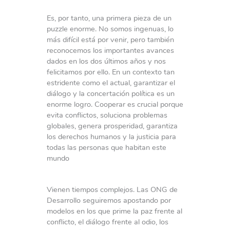
Es, por tanto, una primera pieza de un
puzzle enorme. No somos ingenuas, lo
más difícil está por venir, pero también
reconocemos los importantes avances
dados en los dos últimos años y nos
felicitamos por ello. En un contexto tan
estridente como el actual, garantizar el
diálogo y la concertación política es un
enorme logro. Cooperar es crucial porque
evita conflictos, soluciona problemas
globales, genera prosperidad, garantiza
los derechos humanos y la justicia para
todas las personas que habitan este
mundo
Vienen tiempos complejos. Las ONG de
Desarrollo seguiremos apostando por
modelos en los que prime la paz frente al
conflicto, el diálogo frente al odio, los