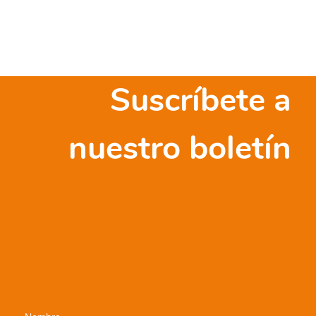
Suscríbete a
nuestro boletín