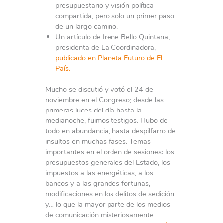
presupuestario y visión política
compartida, pero solo un primer paso
de un largo camino.
Un artículo de Irene Bello Quintana,
presidenta de La Coordinadora,
publicado en Planeta Futuro de El
País.
Mucho se discutió y votó el 24 de
noviembre en el Congreso; desde las
primeras luces del día hasta la
medianoche, fuimos testigos. Hubo de
todo en abundancia, hasta despilfarro de
insultos en muchas fases. Temas
importantes en el orden de sesiones: los
presupuestos generales del Estado, los
impuestos a las energéticas, a los
bancos y a las grandes fortunas,
modificaciones en los delitos de sedición
y… lo que la mayor parte de los medios
de comunicación misteriosamente