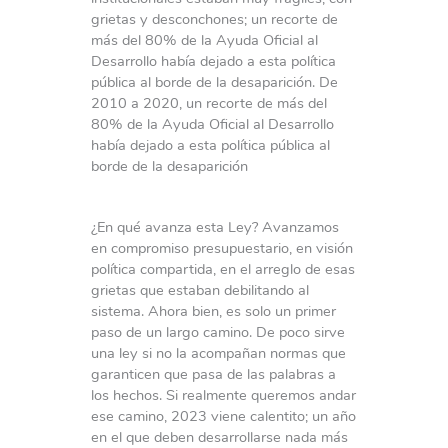
grietas y desconchones; un recorte de
más del 80% de la Ayuda Oficial al
Desarrollo había dejado a esta política
pública al borde de la desaparición. De
2010 a 2020, un recorte de más del
80% de la Ayuda Oficial al Desarrollo
había dejado a esta política pública al
borde de la desaparición
¿En qué avanza esta Ley? Avanzamos
en compromiso presupuestario, en visión
política compartida, en el arreglo de esas
grietas que estaban debilitando al
sistema. Ahora bien, es solo un primer
paso de un largo camino. De poco sirve
una ley si no la acompañan normas que
garanticen que pasa de las palabras a
los hechos. Si realmente queremos andar
ese camino, 2023 viene calentito; un año
en el que deben desarrollarse nada más