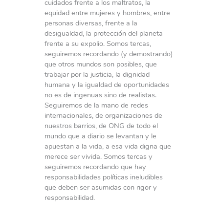
cuidados frente a los maltratos, la
equidad entre mujeres y hombres, entre
personas diversas, frente a la
desigualdad, la protección del planeta
frente a su expolio. Somos tercas,
seguiremos recordando (y demostrando)
que otros mundos son posibles, que
trabajar por la justicia, la dignidad
humana y la igualdad de oportunidades
no es de ingenuas sino de realistas.
Seguiremos de la mano de redes
internacionales, de organizaciones de
nuestros barrios, de ONG de todo el
mundo que a diario se levantan y le
apuestan a la vida, a esa vida digna que
merece ser vivida. Somos tercas y
seguiremos recordando que hay
responsabilidades políticas ineludibles
que deben ser asumidas con rigor y
responsabilidad.