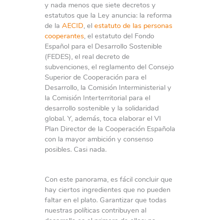
y nada menos que siete decretos y
estatutos que la Ley anuncia: la reforma
de la
AECID
, el
estatuto de las personas
cooperantes
, el estatuto del Fondo
Español para el Desarrollo Sostenible
(FEDES), el real decreto de
subvenciones, el reglamento del Consejo
Superior de Cooperación para el
Desarrollo, la Comisión Interministerial y
la Comisión Interterritorial para el
desarrollo sostenible y la solidaridad
global. Y, además, toca elaborar el VI
Plan Director de la Cooperación Española
con la mayor ambición y consenso
posibles. Casi nada.
Con este panorama, es fácil concluir que
hay ciertos ingredientes que no pueden
faltar en el plato. Garantizar que todas
nuestras políticas contribuyen al