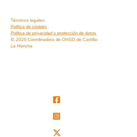
Términos legales:
Política de cookies
Política de privacidad y protección de datos
© 2025 Coordinadora de ONGD de Castilla-
La Mancha