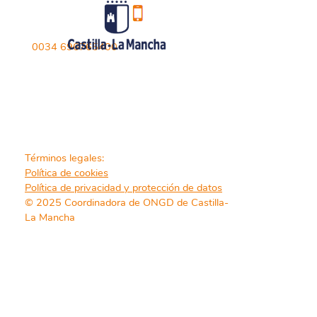
0034 696765400
Términos legales:
Política de cookies
Política de privacidad y protección de datos
© 2025 Coordinadora de ONGD de Castilla-
La Mancha