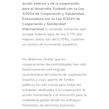
acción exterior y de la cooperación
para el desarrollo, Euskadi con su Ley
3/2024 de Cooperación y Solidaridad,
Extremadura con su Ley 3/2023 de
Cooperación y Solidaridad
Internacional
, o sumando esfuerzos que,
aunque todavía lejos de ese 0,7% (los
mejores datos son del 0,35%), suponen
un camino de incremento paulatino.
No debemos olvidar que las
cooperaciones descentralizadas han sido
históricamente una singular
característica del sistema de cooperación
español, y cuyo aporte de fondos
públicos ha sido crucial para todas las
entidades dedicadas a la cooperación, la
acción humanitaria y la educación para la
ciudadanía global desde los enfoques
feministas, de derechos humanos,