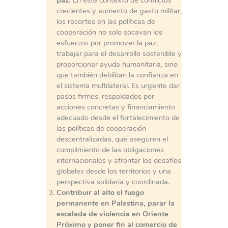
paz:
En este contexto de conflictos
crecientes y aumento de gasto militar,
los recortes en las políticas de
cooperación no solo socavan los
esfuerzos por promover la paz,
trabajar para el desarrollo sostenible y
proporcionar ayuda humanitaria, sino
que también debilitan la confianza en
el sistema multilateral. Es urgente dar
pasos firmes, respaldados por
acciones concretas y financiamiento
adecuado desde el fortalecimiento de
las políticas de cooperación
descentralizadas, que aseguren el
cumplimiento de las obligaciones
internacionales y afrontar los desafíos
globales desde los territorios y una
perspectiva solidaria y coordinada.
Contribuir al alto el fuego
permanente en Palestina, parar la
escalada de violencia en Oriente
Próximo y poner fin al comercio de