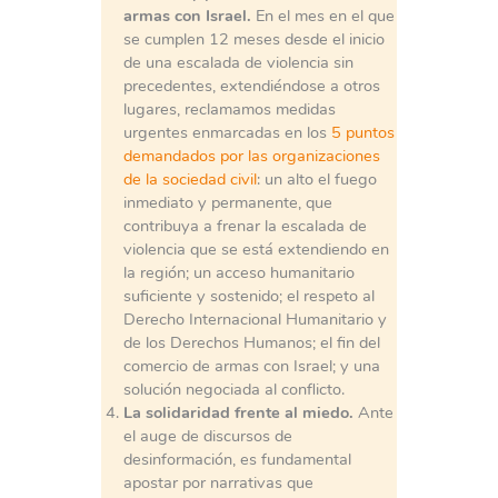
armas con Israel.
En el mes en el que
se cumplen 12 meses desde el inicio
de una escalada de violencia sin
precedentes, extendiéndose a otros
lugares, reclamamos medidas
urgentes enmarcadas en los
5 puntos
demandados por las organizaciones
de la sociedad civil
: un alto el fuego
inmediato y permanente, que
contribuya a frenar la escalada de
violencia que se está extendiendo en
la región; un acceso humanitario
suficiente y sostenido; el respeto al
Derecho Internacional Humanitario y
de los Derechos Humanos; el fin del
comercio de armas con Israel; y una
solución negociada al conflicto.
La solidaridad frente al miedo.
Ante
el auge de discursos de
desinformación, es fundamental
apostar por narrativas que