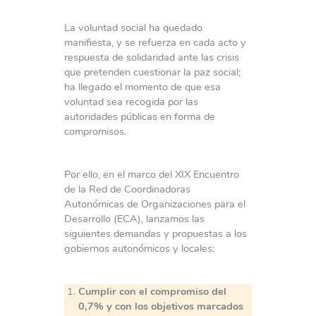
La voluntad social ha quedado
manifiesta, y se refuerza en cada acto y
respuesta de solidaridad ante las crisis
que pretenden cuestionar la paz social;
ha llegado el momento de que esa
voluntad sea recogida por las
autoridades públicas en forma de
compromisos.
Por ello, en el marco del XIX Encuentro
de la Red de Coordinadoras
Autonómicas de Organizaciones para el
Desarrollo (ECA), lanzamos las
siguientes demandas y propuestas a los
gobiernos autonómicos y locales:
Cumplir con el compromiso del
0,7% y con los objetivos marcados