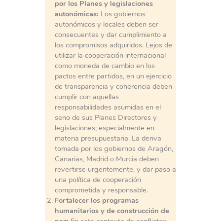
por los Planes y legislaciones
autonómicas:
Los gobiernos
autonómicos y locales deben ser
consecuentes y dar cumplimiento a
los compromisos adquiridos. Lejos de
utilizar la cooperación internacional
como moneda de cambio en los
pactos entre partidos, en un ejercicio
de transparencia y coherencia deben
cumplir con aquellas
responsabilidades asumidas en el
seno de sus Planes Directores y
legislaciones; especialmente en
materia presupuestaria. La deriva
tomada por los gobiernos de Aragón,
Canarias, Madrid o Murcia deben
revertirse urgentemente, y dar paso a
una política de cooperación
comprometida y responsable.
Fortalecer los programas
humanitarios y de construcción de