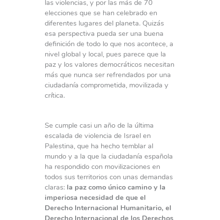
las violencias, y por las más de 70
elecciones que se han celebrado en
diferentes lugares del planeta. Quizás
esa perspectiva pueda ser una buena
definición de todo lo que nos acontece, a
nivel global y local, pues parece que la
paz y los valores democráticos necesitan
más que nunca ser refrendados por una
ciudadanía comprometida, movilizada y
crítica.
Se cumple casi un año de la última
escalada de violencia de Israel en
Palestina, que ha hecho temblar al
mundo y a la que la ciudadanía española
ha respondido con movilizaciones en
todos sus territorios con unas demandas
claras:
la paz como único camino y la
imperiosa necesidad de que el
Derecho Internacional Humanitario, el
Derecho Internacional de los Derechos