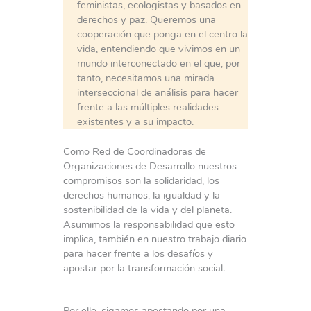
feministas, ecologistas y basados en
derechos y paz. Queremos una
cooperación que ponga en el centro la
vida, entendiendo que vivimos en un
mundo interconectado en el que, por
tanto, necesitamos una mirada
interseccional de análisis para hacer
frente a las múltiples realidades
existentes y a su impacto.
Como Red de Coordinadoras de
Organizaciones de Desarrollo nuestros
compromisos son la solidaridad, los
derechos humanos, la igualdad y la
sostenibilidad de la vida y del planeta.
Asumimos la responsabilidad que esto
implica, también en nuestro trabajo diario
para hacer frente a los desafíos y
apostar por la transformación social.
Por ello, sigamos apostando por una