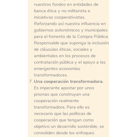
nuestros fondos en entidades de
banca ética y no militarista e
iniciativas cooperativistas.
Reforzando así nuestra influencia en
gobiernos autonómicos y municipales
para el fomento de la Compra Pública
Responsable que suponga la inclusión
de cláusulas éticas, sociales y
ambientales en los procesos de
contratación pública y el apoyo a las
emergentes economías
transformadoras.
Una cooperación transformadora.
Es imperante apostar por unos
prismas que construyan una
cooperación realmente
transformadora. Para ello es
necesario que las políticas de
cooperación que tengan como
objetivo un desarrollo sostenible, se
consoliden desde los enfoques