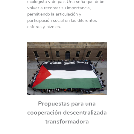
ecologista y de paz. Una seña que debe
volver a recobrar su importancia,
permitiendo la articulación y
participación social en las diferentes
esferas y niveles.
Propuestas para una
cooperación descentralizada
transformadora