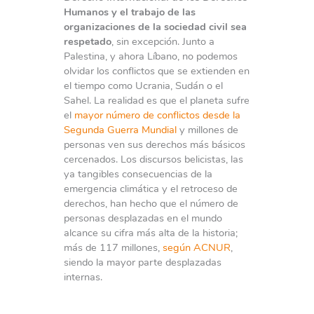
Humanos y el trabajo de las
organizaciones de la sociedad civil sea
respetado
, sin excepción. Junto a
Palestina, y ahora Líbano, no podemos
olvidar los conflictos que se extienden en
el tiempo como Ucrania, Sudán o el
Sahel. La realidad es que el planeta sufre
el
mayor número de conflictos desde la
Segunda Guerra Mundial
y millones de
personas ven sus derechos más básicos
cercenados. Los discursos belicistas, las
ya tangibles consecuencias de la
emergencia climática y el retroceso de
derechos, han hecho que el número de
personas desplazadas en el mundo
alcance su cifra más alta de la historia;
más de 117 millones,
según ACNUR
,
siendo la mayor parte desplazadas
internas.