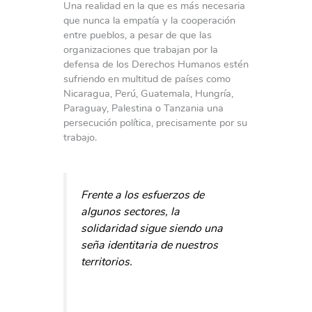
Una realidad en la que es más necesaria
que nunca la empatía y la cooperación
entre pueblos, a pesar de que las
organizaciones que trabajan por la
defensa de los Derechos Humanos estén
sufriendo en multitud de países como
Nicaragua, Perú, Guatemala, Hungría,
Paraguay, Palestina o Tanzania una
persecución política, precisamente por su
trabajo.
Frente a los esfuerzos de
algunos sectores, la
solidaridad sigue siendo una
seña identitaria de nuestros
territorios.