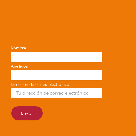
Nombre
Apellidos
Dirección de correo electrónico: