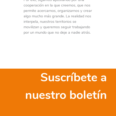
cooperación en la que creemos, que nos
permite acercarnos, organizarnos y crear
algo mucho más grande. La realidad nos
interpela, nuestros territorios se
movilizan y queremos seguir trabajando
por un mundo que no deje a nadie atrás.
Suscríbete a
nuestro boletín