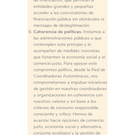
de financiación, que permitan a
entidades grandes y pequeñas
acceder a las convocatorias de
financiación pública sin obstáculos ni
mensajes de deslegitimación.
Coherencia de políticas.
Instamos a
las administraciones públicas a que
contemplen este principio y lo
acompañen de medidas concretas
que fomenten la economía social y el
comercio justo. Para apoyar este
compromiso político, desde la Red de
Coordinadoras Autonómicas, nos
comprometemos a impulsar iniciativas
de gestión en nuestras coordinadoras
y organizaciones en coherencia con
nuestros valores y en base a los
criterios de consumo responsable,
consciente y crítico. Hemos de
avanzar hacia opciones de comercio
justo, economía social y alternativa,
consumo ecológico y la gestión de