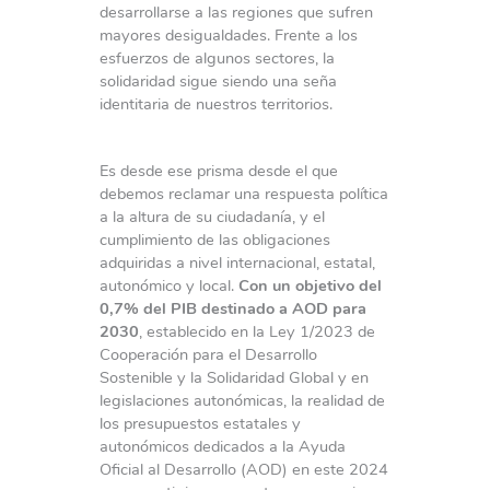
desarrollarse a las regiones que sufren
mayores desigualdades. Frente a los
esfuerzos de algunos sectores, la
solidaridad sigue siendo una seña
identitaria de nuestros territorios.
Es desde ese prisma desde el que
debemos reclamar una respuesta política
a la altura de su ciudadanía, y el
cumplimiento de las obligaciones
adquiridas a nivel internacional, estatal,
autonómico y local.
Con un objetivo del
0,7% del PIB destinado a AOD para
2030
, establecido en la Ley 1/2023 de
Cooperación para el Desarrollo
Sostenible y la Solidaridad Global y en
legislaciones autonómicas, la realidad de
los presupuestos estatales y
autonómicos dedicados a la Ayuda
Oficial al Desarrollo (AOD) en este 2024