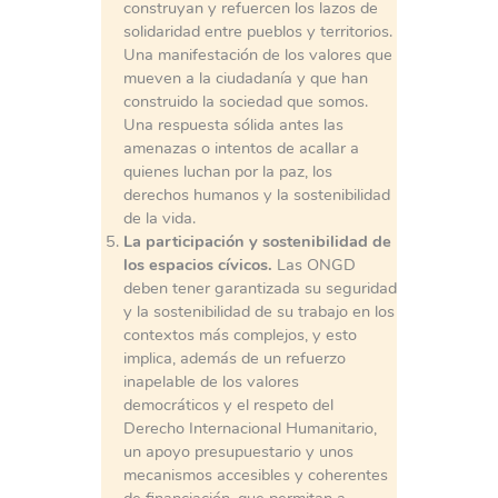
construyan y refuercen los lazos de
solidaridad entre pueblos y territorios.
Una manifestación de los valores que
mueven a la ciudadanía y que han
construido la sociedad que somos.
Una respuesta sólida antes las
amenazas o intentos de acallar a
quienes luchan por la paz, los
derechos humanos y la sostenibilidad
de la vida.
La participación y sostenibilidad de
los espacios cívicos.
Las ONGD
deben tener garantizada su seguridad
y la sostenibilidad de su trabajo en los
contextos más complejos, y esto
implica, además de un refuerzo
inapelable de los valores
democráticos y el respeto del
Derecho Internacional Humanitario,
un apoyo presupuestario y unos
mecanismos accesibles y coherentes