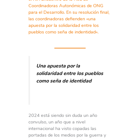
Coordinadoras Autonómicas de ONG
para el Desarrollo. En su resolución final,
las coordinadoras defienden «una
apuesta por la solidaridad entre los
pueblos como seña de indentidad».
Una apuesta por la
solidaridad entre los pueblos
como seña de identidad
2024 está siendo sin duda un año
convulso, un año que a nivel
internacional ha visto copadas las
portadas de los medios por la guerra y