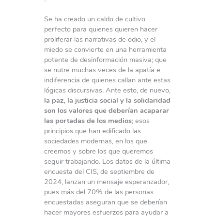
Se ha creado un caldo de cultivo
perfecto para quienes quieren hacer
proliferar las narrativas de odio, y el
miedo se convierte en una herramienta
potente de desinformación masiva; que
se nutre muchas veces de la apatía e
indiferencia de quienes callan ante estas
lógicas discursivas. Ante esto, de nuevo,
la paz, la justicia social y la solidaridad
son los valores que deberían acaparar
las portadas de los medios
; esos
principios que han edificado las
sociedades modernas, en los que
creemos y sobre los que queremos
seguir trabajando. Los datos de la última
encuesta del CIS, de septiembre de
2024, lanzan un mensaje esperanzador,
pues más del 70% de las personas
encuestadas aseguran que se deberían
hacer mayores esfuerzos para ayudar a