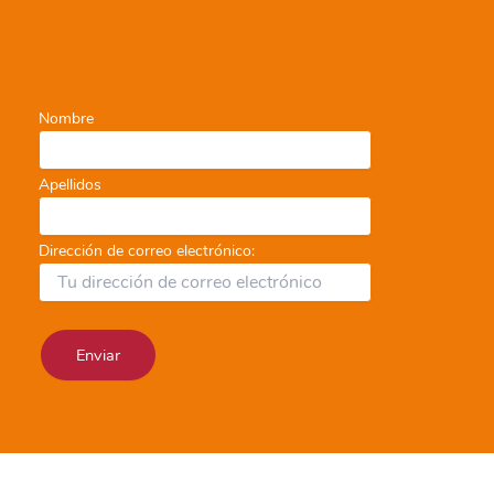
Nombre
Apellidos
Dirección de correo electrónico: