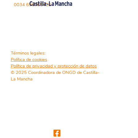
0034 696765400
Términos legales:
Política de cookies
Política de privacidad y protección de datos
© 2025 Coordinadora de ONGD de Castilla-
La Mancha