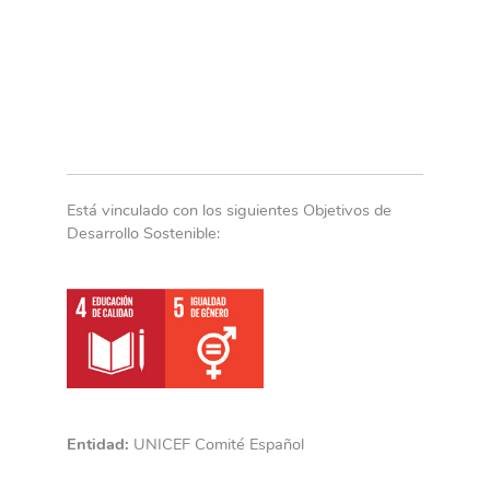
Está vinculado con los siguientes Objetivos de
Desarrollo Sostenible:
Entidad:
UNICEF Comité Español