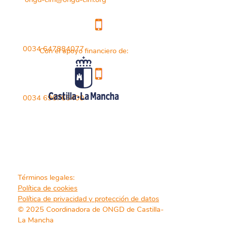
0034 647884077
Con el apoyo financiero de:
0034 696765400
Términos legales:
Política de cookies
Política de privacidad y protección de datos
© 2025 Coordinadora de ONGD de Castilla-
La Mancha