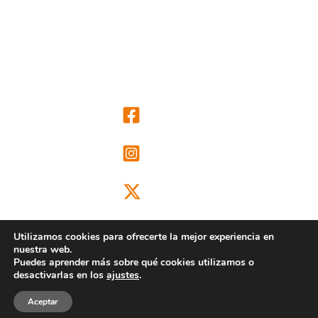
Utilizamos cookies para ofrecerte la mejor experiencia en
nuestra web.
Puedes aprender más sobre qué cookies utilizamos o
@ongdclm
desactivarlas en los
ajustes
.
Aceptar