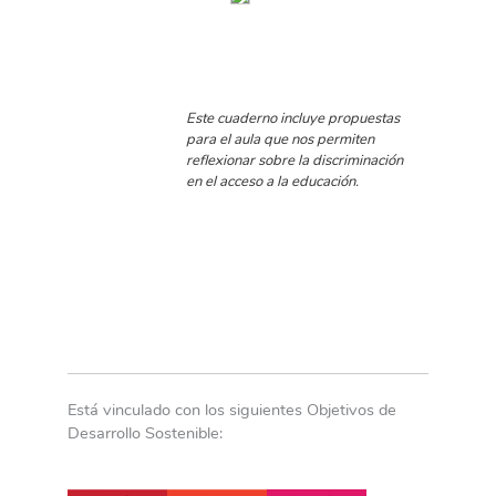
Este cuaderno incluye propuestas
para el aula que nos permiten
reflexionar sobre la discriminación
en el acceso a la educación.
Está vinculado con los siguientes Objetivos de
Desarrollo Sostenible: