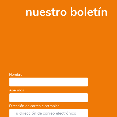
nuestro boletín
Nombre
Apellidos
Dirección de correo electrónico: