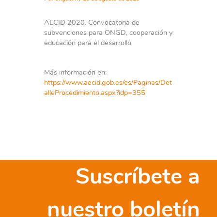
AECID 2020. Convocatoria de
subvenciones para ONGD, cooperación y
educación para el desarrollo
Más información en:
https://www.aecid.gob.es/es/Paginas/Det
alleProcedimiento.aspx?idp=355
Suscríbete a
nuestro boletín