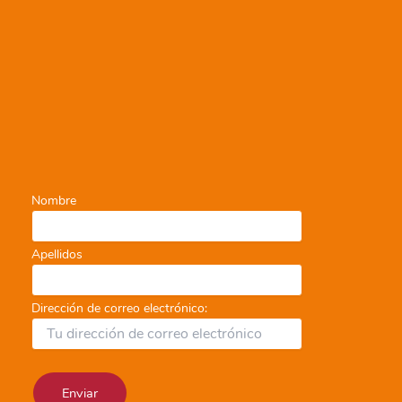
Nombre
Apellidos
Dirección de correo electrónico: