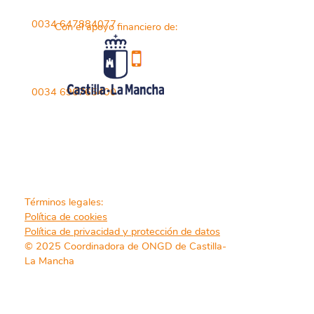
0034 647884077
Con el apoyo financiero de:
0034 696765400
Términos legales:
Política de cookies
Política de privacidad y protección de datos
© 2025 Coordinadora de ONGD de Castilla-
La Mancha